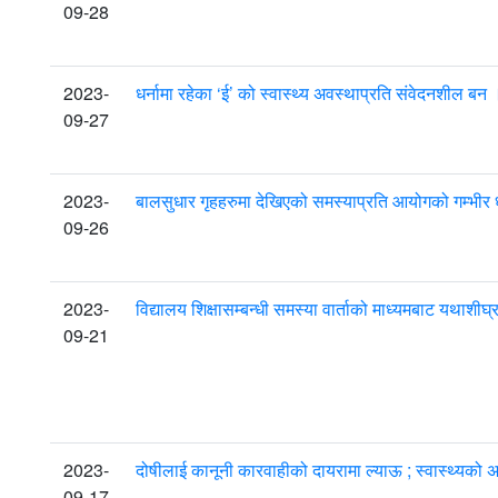
09-28
2023-
धर्नामा रहेका ‘ई’ को स्वास्थ्य अवस्थाप्रति संवेदनशील
09-27
2023-
बालसुधार गृहहरुमा देखिएको समस्याप्रति आयोगको गम्भी
09-26
2023-
विद्यालय शिक्षासम्बन्धी समस्या वार्ताको माध्यमबाट 
09-21
2023-
दोषीलाई कानूनी कारवाहीको दायरामा ल्याऊ ; स्वास्थ्यक
09-17