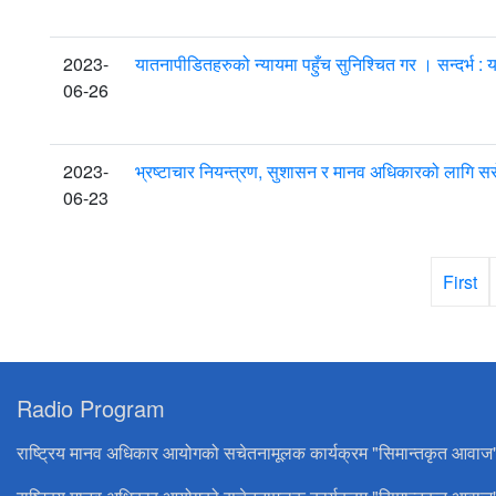
2023-
यातनापीडितहरुको न्यायमा पहुँच सुनिश्चित गर । सन्दर्भ 
06-26
2023-
भ्रष्टाचार नियन्त्रण, सुशासन र मानव अधिकारको लागि
06-23
First
Radio Program
राष्ट्रिय मानव अधिकार आयोगको सचेतनामूलक कार्यक्रम "सिमान्तकृत आवाज