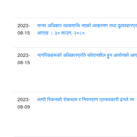
2023-
मानव अधिकार रक्षकमाथि भएको आक्रमण तथा दुव्र्यवहारप्
08-15
आग्रह । ३० साउन, २०८०
2023-
नागरिकहरूको अधिकारप्रति संवेदनशील हुुन आयोगको आ
08-15
2023-
लम्पी स्किनको रोकथाम र नियन्त्रण प्रभावकारी ढंगले ग
08-09