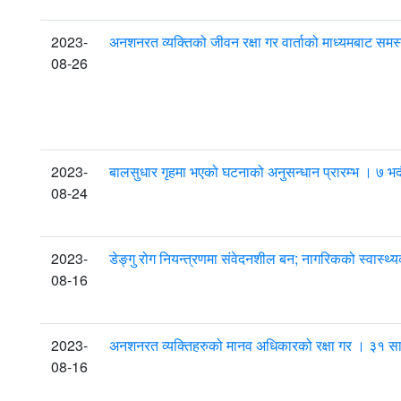
2023-
अनशनरत व्यक्तिको जीवन रक्षा गर वार्ताको माध्यमबाट 
08-26
2023-
बालसुधार गृहमा भएको घटनाको अनुसन्धान प्रारम्भ । ७ भ
08-24
2023-
डेङ्गु रोग नियन्त्रणमा संवेदनशील बन; नागरिकको स्वास
08-16
2023-
अनशनरत व्यक्तिहरुको मानव अधिकारको रक्षा गर । ३१ 
08-16