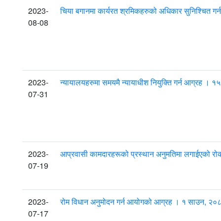
2023-
चिया बगानमा कार्यरत श्रमिकहरुको अधिकार सुनिश्चित ग
08-08
2023-
न्यायालयहरुमा समयमै न्यायाधीश नियुक्ति गर्न आग्रह । 
07-31
2023-
आप्रवासी कामदारहरूको प्रस्थान अनुमतिमा लगाईएको रो
07-19
2023-
रोम विधान अनुमोदन गर्न आयोगको आग्रह । १ साउन, २०
07-17