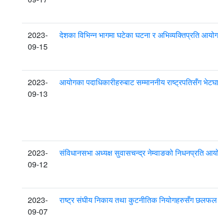
2023-
देशका विभिन्न भागमा घटेका घटना र अभिव्यक्तिप्रति आयो
09-15
2023-
आयोगका पदाधिकारीहरुबाट सम्माननीय राष्ट्रपतिसँग भेट
09-13
2023-
संविधानसभा अध्यक्ष सुवासचन्द्र नेम्वाङको निधनप्रति आयो
09-12
2023-
राष्ट्र संघीय निकाय तथा कुटनीतिक नियोगहरुसँग छलफल ।
09-07