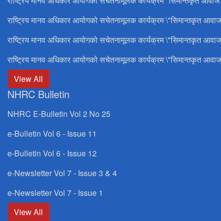
राष्ट्रिय मानव अधिकार आयोगको सचेतनामूलक कार्यक्रम "सिमान्तकृत आवाज"
राष्ट्रिय मानव अधिकार आयोगको सचेतनामूलक कार्यक्रम \"सिमान्तकृत आवाज
राष्ट्रिय मानव अधिकार आयोगको सचेतनामूलक कार्यक्रम \"सिमान्तकृत आवाज
राष्ट्रिय मानव अधिकार आयोगको सचेतनामूलक कार्यक्रम \"सिमान्तकृत आवाज
View All
NHRC Bulletin
NHRC E-Bulletin Vol 2 No 25
e-Bulletin Vol 6 - Issue 11
e-Bulletin Vol 6 - Issue 12
e-Newsletter Vol 7 - Issue 3 & 4
e-Newsletter Vol 7 - Issue 1
View All