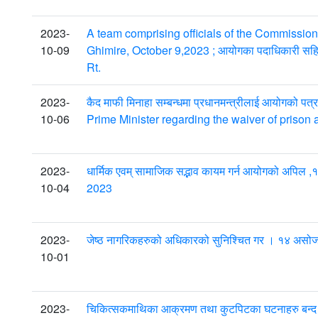
2023-
A team comprising officials of the Commission
10-09
Ghimire, October 9,2023 ; आयोगका पदाधिकारी सहितक
Rt.
2023-
कैद माफी मिनाहा सम्बन्धमा प्रधानमन्त्रीलाई आयो
10-06
Prime Minister regarding the waiver of prison
2023-
धार्मिक एवम् सामाजिक सद्भाव कायम गर्न आयोगको अप
10-04
2023
2023-
जेष्ठ नागरिकहरुको अधिकारको सुनिश्चित गर । १४ अस
10-01
2023-
चिकित्सकमाथिका आक्रमण तथा कुटपिटका घटनाहरु बन्द गर