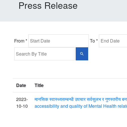
Press Release
From *
To *
Date
Title
2023-
मानसिक स्वास्थ्यसम्बन्धी उपचार सर्वसुलभ र गुणस्तरीय 
10-10
accessibility and quality of Mental Health rel