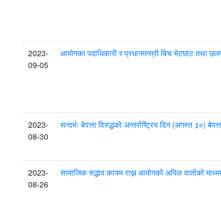
2023-
आयोगका पदाधिकारी र प्रधानमन्त्री बिच भेटघाट तथा छलफल ।
09-05
2023-
सन्दर्भः बेपत्ता विरुद्धको अन्तर्राष्ट्रिय दिन (अगस्त ३०)
08-30
2023-
सामाजिक सद्भाव कायम राख्न आयोगको अपिल वार्ताको मा
08-26