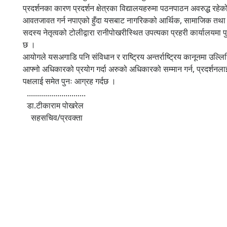
प्रदर्शनका कारण प्रदर्शन क्षेत्रका विद्यालयहरुमा पठनपाठन अवरुद्ध रहेको,
आवतजावत गर्न नपाएको हुँदा यसबाट नागरिकको आर्थिक, सामाजिक तथ
सदस्य नेतृत्वको टोलीद्वारा रानीपोखरीस्थित उपत्यका प्रहरी कार्यालयमा 
छ ।
आयोगले यसअगाडि पनि संविधान र राष्ट्रिय अन्तर्राष्ट्रिय कानूनमा उल्
आफ्नो अधिकारको प्रयोग गर्दा अरुको अधिकारको सम्मान गर्न, प्रदर्शनलाई
पक्षलाई समेत पुनः आग्रह गर्दछ ।
.............................
डा.टीकाराम पोखरेल
सहसचिव/प्रवक्ता