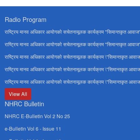
Radio Program
राष्ट्रिय मानव अधिकार आयोगको सचेतनामूलक कार्यक्रम "सिमान्तकृत आवाज
राष्ट्रिय मानव अधिकार आयोगको सचेतनामूलक कार्यक्रम "सिमान्तकृत आवाज"
राष्ट्रिय मानव अधिकार आयोगको सचेतनामूलक कार्यक्रम \"सिमान्तकृत आवाज
राष्ट्रिय मानव अधिकार आयोगको सचेतनामूलक कार्यक्रम \"सिमान्तकृत आवाज
राष्ट्रिय मानव अधिकार आयोगको सचेतनामूलक कार्यक्रम \"सिमान्तकृत आवाज
View All
NHRC Bulletin
NHRC E-Bulletin Vol 2 No 25
e-Bulletin Vol 6 - Issue 11