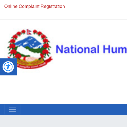
Online Complaint Registration