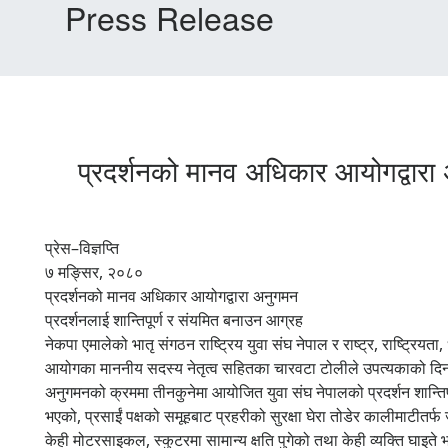
Press Release
प्रदर्शनको मानव अधिकार आयोगद्वारा 
प्रेस–विज्ञप्ति
७ मङ्सिर, २०८०
प्रदर्शनको मानव अधिकार आयोगद्वारा अनुगमन
प्रदर्शनलाई शान्तिपूर्ण र संयमित बनाउन आग्रह
नेकपा एमालेको भातृ संगठन राष्ट्रिय युवा संघ नेपाल र राष्ट्र, राष्ट्रि
आयोगका माननीय सदस्य नेतृत्व सहितका चारवटा टोलीले उपत्यकाको दि
अनुगमनको क्रममा तीनकुनेमा आयोजित युवा संघ नेपालको प्रदर्शन शान्तिपूर
भएको, प्रसाईं पक्षको समूहबाट प्रहरीको सुरक्षा घेरा तोडेर कालीमाटीतर्
केही मोटरसाइकल, स्कुटरमा सामान्य क्षति पुगेको तथा केही व्यक्ति घाइ