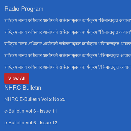
Radio Program
राष्ट्रिय मानव अधिकार आयोगको सचेतनामूलक कार्यक्रम "सिमान्तकृत आवाज
राष्ट्रिय मानव अधिकार आयोगको सचेतनामूलक कार्यक्रम "सिमान्तकृत आवाज"
राष्ट्रिय मानव अधिकार आयोगको सचेतनामूलक कार्यक्रम \"सिमान्तकृत आवाज
राष्ट्रिय मानव अधिकार आयोगको सचेतनामूलक कार्यक्रम \"सिमान्तकृत आवाज
राष्ट्रिय मानव अधिकार आयोगको सचेतनामूलक कार्यक्रम \"सिमान्तकृत आवाज
View All
NHRC Bulletin
NHRC E-Bulletin Vol 2 No 25
e-Bulletin Vol 6 - Issue 11
e-Bulletin Vol 6 - Issue 12