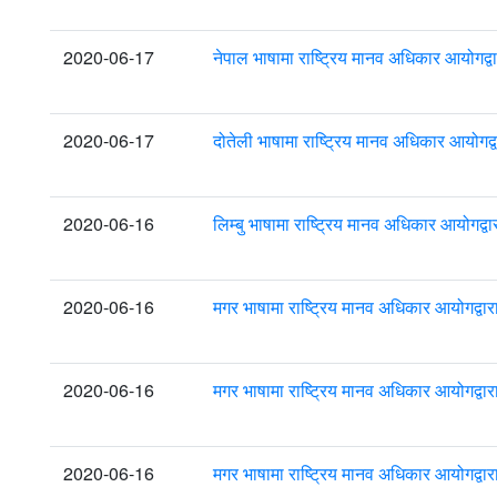
2020-06-17
नेपाल भाषामा राष्ट्रिय मानव अधिकार आयोगद्
2020-06-17
दोतेली भाषामा राष्ट्रिय मानव अधिकार आयोगद
2020-06-16
लिम्बु भाषामा राष्ट्रिय मानव अधिकार आयोगद्
2020-06-16
मगर भाषामा राष्ट्रिय मानव अधिकार आयोगद्वा
2020-06-16
मगर भाषामा राष्ट्रिय मानव अधिकार आयोगद्वा
2020-06-16
मगर भाषामा राष्ट्रिय मानव अधिकार आयोगद्वा