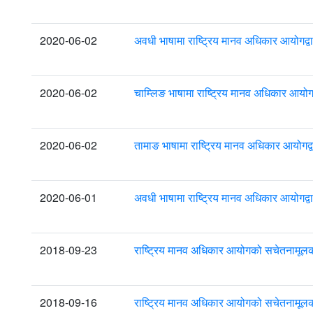
2020-06-02
अवधी भाषामा राष्ट्रिय मानव अधिकार आयोगद्व
2020-06-02
चाम्लिङ भाषामा राष्ट्रिय मानव अधिकार आयोग
2020-06-02
तामाङ भाषामा राष्ट्रिय मानव अधिकार आयोगद्
2020-06-01
अवधी भाषामा राष्ट्रिय मानव अधिकार आयोगद्व
2018-09-23
राष्ट्रिय मानव अधिकार आयोगको सचेतनामूलक
2018-09-16
राष्ट्रिय मानव अधिकार आयोगको सचेतनामूलक