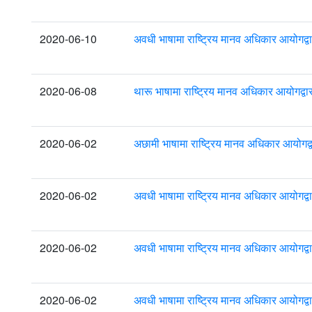
2020-06-10
अवधी भाषामा राष्ट्रिय मानव अधिकार आयोगद्व
2020-06-08
थारू भाषामा राष्ट्रिय मानव अधिकार आयोगद्व
2020-06-02
अछामी भाषामा राष्ट्रिय मानव अधिकार आयोगद्
2020-06-02
अवधी भाषामा राष्ट्रिय मानव अधिकार आयोगद्व
2020-06-02
अवधी भाषामा राष्ट्रिय मानव अधिकार आयोगद्व
2020-06-02
अवधी भाषामा राष्ट्रिय मानव अधिकार आयोगद्व