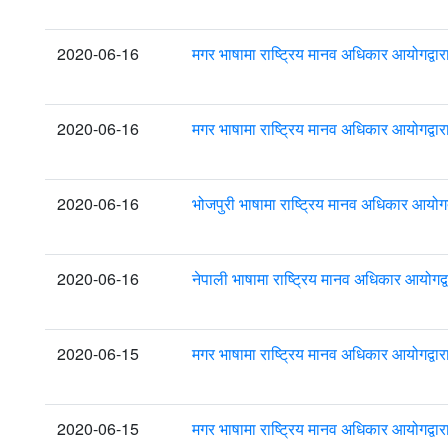
2020-06-16
मगर भाषामा राष्ट्रिय मानव अधिकार आयोगद्वा
2020-06-16
मगर भाषामा राष्ट्रिय मानव अधिकार आयोगद्वा
2020-06-16
भोजपुरी भाषामा राष्ट्रिय मानव अधिकार आयोग
2020-06-16
नेपाली भाषामा राष्ट्रिय मानव अधिकार आयोगद
2020-06-15
मगर भाषामा राष्ट्रिय मानव अधिकार आयोगद्वा
2020-06-15
मगर भाषामा राष्ट्रिय मानव अधिकार आयोगद्वा