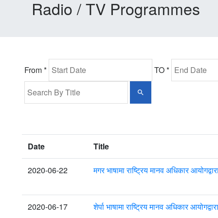
Radio / TV Programmes
From *
TO *
Date
Title
2020-06-22
मगर भाषामा राष्ट्रिय मानव अधिकार आयोगद्वा
2020-06-17
शेर्पा भाषामा राष्ट्रिय मानव अधिकार आयोगद्