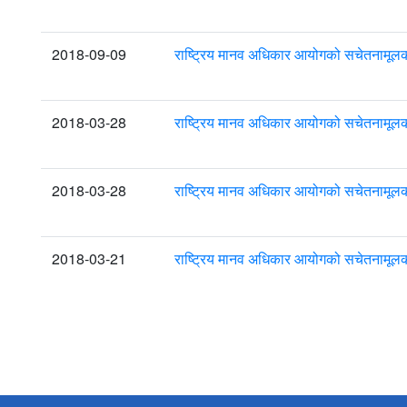
2018-09-09
राष्ट्रिय मानव अधिकार आयोगको सचेतनामूलक
2018-03-28
राष्ट्रिय मानव अधिकार आयोगको सचेतनामूलक
2018-03-28
राष्ट्रिय मानव अधिकार आयोगको सचेतनामूलक
2018-03-21
राष्ट्रिय मानव अधिकार आयोगको सचेतनामूलक