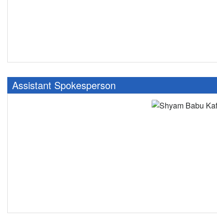
Assistant Spokesperson