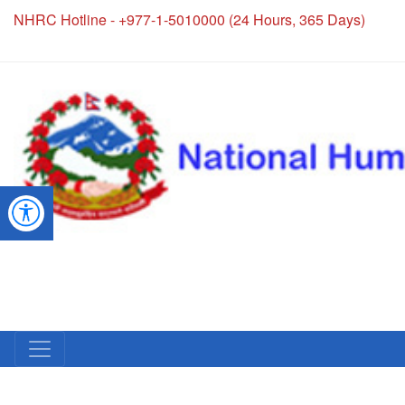
NHRC Hotline - +977-1-5010000 (24 Hours, 365 Days)