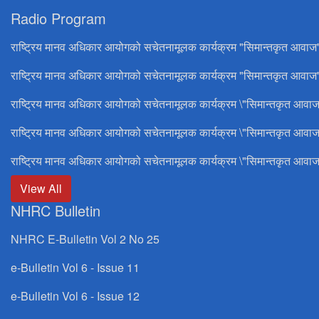
Radio Program
राष्ट्रिय मानव अधिकार आयोगको सचेतनामूलक कार्यक्रम "सिमान्तकृत आवाज
राष्ट्रिय मानव अधिकार आयोगको सचेतनामूलक कार्यक्रम "सिमान्तकृत आवाज"
राष्ट्रिय मानव अधिकार आयोगको सचेतनामूलक कार्यक्रम \"सिमान्तकृत आवाज
राष्ट्रिय मानव अधिकार आयोगको सचेतनामूलक कार्यक्रम \"सिमान्तकृत आवाज
राष्ट्रिय मानव अधिकार आयोगको सचेतनामूलक कार्यक्रम \"सिमान्तकृत आवाज
View All
NHRC Bulletin
NHRC E-Bulletin Vol 2 No 25
e-Bulletin Vol 6 - Issue 11
e-Bulletin Vol 6 - Issue 12