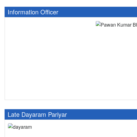
Information Officer
Late Dayaram Pariyar