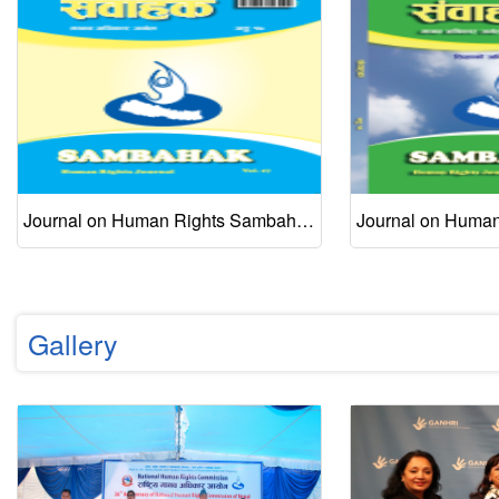
Journal on Human Rights Sambahak Vol. 17, Dec 2020
Gallery