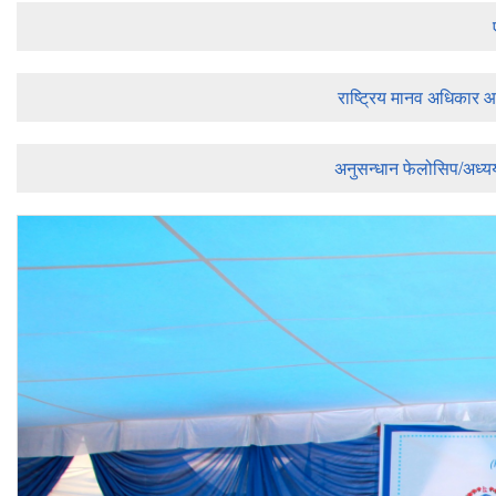
राष्ट्रिय मानव अधिकार 
अनुसन्धान फेलोसिप/अध्य