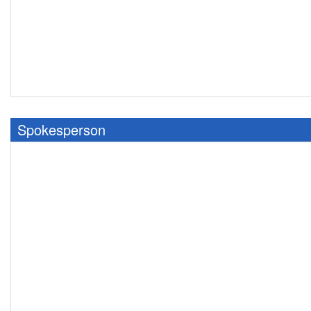
Spokesperson