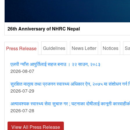
26th Anniversary of NHRC Nepal
Guidelines
News Letter
Notices
S
Press Release
एलपी ग्याँस आपुर्तिलाई सहज बनाउ । २२ साउन, २०८३
2026-08-07
सुरक्षित मातृत्व तथा प्रजनन स्वास्थ्य अधिकार ऐन, २०७५ मा संशोधन ग
2026-07-29
अत्यावश्यक स्वास्थ्य सेवा सुचारु गर ; घटनाका दोषीलाई कानूनी कारवा
2026-07-28
View All Press Release