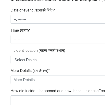
Date of event (घटनाको मिति)*
Time (समय)*
Incident location (घटना भएको स्थान)
More Details (थप ठेगाना)*
How did incident happened and how those incident affected you