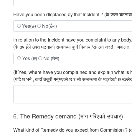
Have you been displaced by that incident ? (के उक्त घटनाबाट 
Yes(छ)
No(छैन)
In relation to the Incident have you complaint to any b
(के तपाईले उक्त घटनाको सम्बन्धमा कुनै निकाय /संगठन जस्तै : अदालत, 
Yes (छ)
No (छैन)
(If Yes, where have you complained and explain what is 
(यदि छ भने , कहाँ उजुरी गर्नुभएको छ र सो सम्बन्धमा के भइरहेको छ उल्लेख 
6. The Remedy demand (माग गरिएको उपचार)
What kind of Remedy do you expect from Commision ? (आयोगस