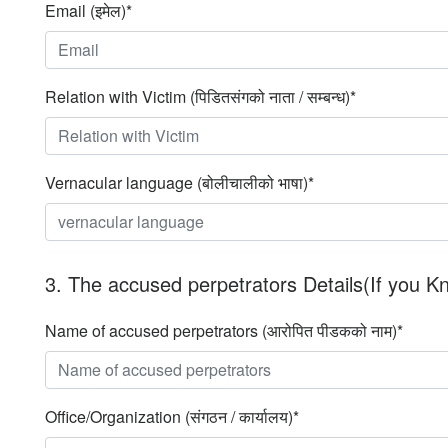
Email (इमेल)*
Relation with Victim (पिडितसंगको नाता / सम्बन्ध)*
Vernacular language (बोलीचालीको भाषा)*
3. The accused perpetrators Details(If you Kno
Name of accused perpetrators (आरोपित पीडकको नाम)*
Office/Organization (संगठन / कार्यालय)*