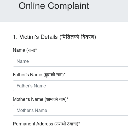
Online Complaint
1. Victim's Details (पिडितको विवरण)
Name (नाम)*
Father's Name (बुवाको नाम)*
Mother's Name (आमाको नाम)*
Permanent Address (स्याथी ठेगाना)*