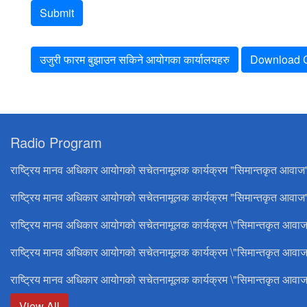
Submit
उजुरी फारम बुझाउन सकिने आयोगका कार्यालयहरु
Download C
Radio Program
राष्ट्रिय मानव अधिकार आयोगको सचेतनामूलक कार्यक्रम "सिमान्तकृत आवाज
राष्ट्रिय मानव अधिकार आयोगको सचेतनामूलक कार्यक्रम "सिमान्तकृत आवाज"
राष्ट्रिय मानव अधिकार आयोगको सचेतनामूलक कार्यक्रम \"सिमान्तकृत आवाज
राष्ट्रिय मानव अधिकार आयोगको सचेतनामूलक कार्यक्रम \"सिमान्तकृत आवाज
राष्ट्रिय मानव अधिकार आयोगको सचेतनामूलक कार्यक्रम \"सिमान्तकृत आवाज
View All