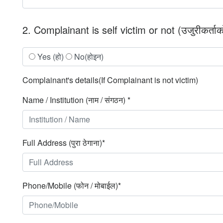
2. Complainant is self victim or not (उजुरीकर्ताको
Yes (हो)
No(होइन)
Complainant's details(If Complainant is not victim)
Name / Institution (नाम / संगठन) *
Full Address (पुरा ठेगाना)*
Phone/Mobile (फोन / मोबाईल)*