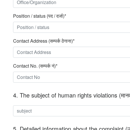
Position / status (पद / दर्जा)*
Contact Address (सम्पर्क ठेगाना)*
Contact No. (सम्पर्क नं)*
4. The subject of human rights violations (मान
5. Detailed information about the complaint (उज