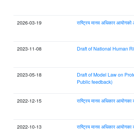
2026-03-19
राष्ट्रिय मानव अधिकार आयोगको 
2023-11-08
Draft of National Human R
2023-05-18
Draft of Model Law on Prote
Public feedback)
2022-12-15
राष्ट्रिय मानव अधिकार आयोगका कर
2022-10-13
राष्ट्रिय मानव अधिकार आयोगका कर