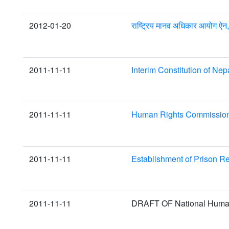
2012-01-20
राष्ट्रिय मानव अधिकार आयोग ऐ
2011-11-11
Interim Constitution of Nep
2011-11-11
Human Rights Commission 
2011-11-11
Establishment of Prison R
2011-11-11
DRAFT OF National Human