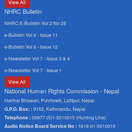
View All
NHRC Bulletin
NHRC E-Bulletin Vol 2 No 25
e-Bulletin Vol 6 - Issue 11
e-Bulletin Vol 6 - Issue 12
e-Newsletter Vol 7 - Issue 3 & 4
e-Newsletter Vol 7 - Issue 1
View All
National Human Rights Commission - Nepal
Harihar Bhawan, Pulchowk, Lalitpur, Nepal
G.P.O. Box: :
9182, Kathmandu, Nepal
Telephone :
00977-(0)1-5010015 (Hunting Line)
Audio Notice Board Service No :
1618-01-5010015