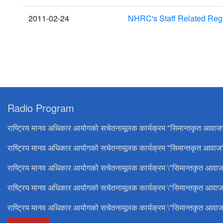
2011-02-24
NHRC's Staff Related Reg
Radio Program
राष्ट्रिय मानव अधिकार आयोगको सचेतनामूलक कार्यक्रम "सिमान्तकृत आवाज
राष्ट्रिय मानव अधिकार आयोगको सचेतनामूलक कार्यक्रम "सिमान्तकृत आवाज"
राष्ट्रिय मानव अधिकार आयोगको सचेतनामूलक कार्यक्रम \"सिमान्तकृत आवाज
राष्ट्रिय मानव अधिकार आयोगको सचेतनामूलक कार्यक्रम \"सिमान्तकृत आवाज
राष्ट्रिय मानव अधिकार आयोगको सचेतनामूलक कार्यक्रम \"सिमान्तकृत आवाज