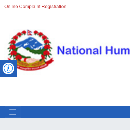
Online Complaint Registration