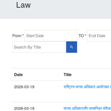
Law
From *
TO *
Date
Title
2026-03-19
राष्ट्रिय मानव अधिकार आयोगका कर
2026-03-19
मानव अधिकारसँग सम्बन्धित संवै