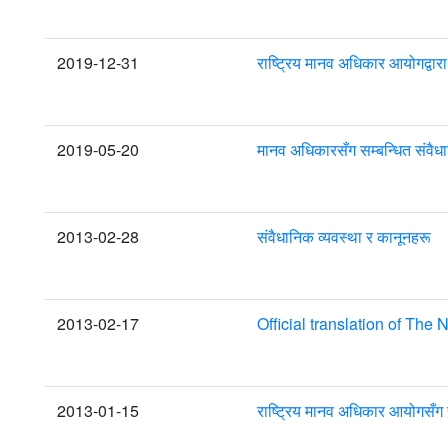
2019-12-31
राष्ट्रिय मानव अधिकार आयोगद्वारा स
2019-05-20
मानव अधिकारसँग सम्बन्धित संवै
2013-02-28
संवैधानिक व्यवस्था र कानूनहरू
2013-02-17
Official translation of T
2013-01-15
राष्ट्रिय मानव अधिकार आयोगसँग स