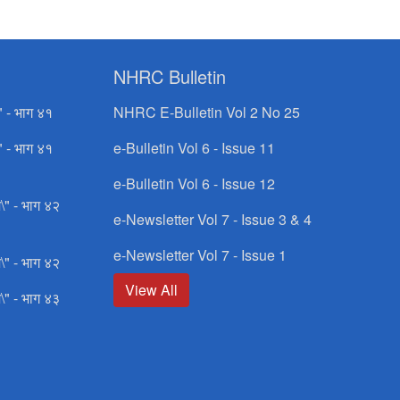
NHRC Bulletin
" - भाग ४१
NHRC E-Bulletin Vol 2 No 25
" - भाग ४१
e-Bulletin Vol 6 - Issue 11
e-Bulletin Vol 6 - Issue 12
\" - भाग ४२
e-Newsletter Vol 7 - Issue 3 & 4
e-Newsletter Vol 7 - Issue 1
\" - भाग ४२
View All
\" - भाग ४३