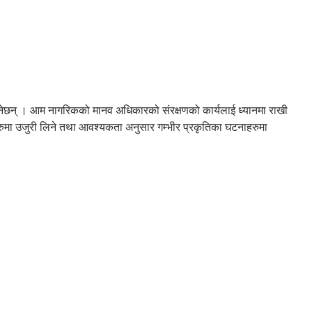
रहनेछन् । आम नागरिकको मानव अधिकारको संरक्षणको कार्यलाई ध्यानमा राखी
रुमा उजुरी लिने तथा आवश्यकता अनुसार गम्भीर प्रकृतिका घटनाहरुमा