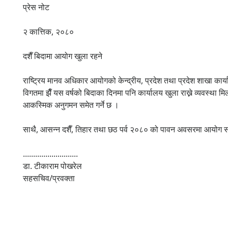
प्रेस नोट
२ कात्तिक, २०८०
दशैँ बिदामा आयोग खुला रहने
राष्ट्रिय मानव अधिकार आयोगको केन्द्रीय, प्रदेश तथा प्रदेश शाखा का
विगतमा झैँ यस वर्षको बिदाका दिनमा पनि कार्यालय खुला राख्ने व्यवस
आकस्मिक अनुगमन समेत गर्ने छ ।
साथै, आसन्न दशैँ, तिहार तथा छठ पर्व २०८० को पावन अवसरमा आयोग सबै
...........................
डा. टीकाराम पोखरेल
सहसचिव/प्रवक्ता