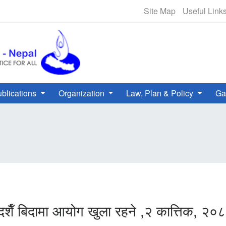
NHRC Hotline - +977-1-5010000 
Site Map
Useful Link
blications
Organization
Law, Plan & Policy
Ga
दशैँ बिदामा आयोग खुला रहने ,२ कात्तिक, २०