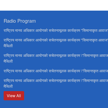
Radio Program
राष्ट्रिय मानव अधिकार आयोगको सचेतनामूलक कार्यक्रम "सिमान्तकृत आवाज
राष्ट्रिय मानव अधिकार आयोगको सचेतनामूलक कार्यक्रम "सिमान्तकृत आवाज
मैथिली
राष्ट्रिय मानव अधिकार आयोगको सचेतनामूलक कार्यक्रम \"सिमान्तकृत आवाज
मैथिली
राष्ट्रिय मानव अधिकार आयोगको सचेतनामूलक कार्यक्रम \"सिमान्तकृत आवाज
राष्ट्रिय मानव अधिकार आयोगको सचेतनामूलक कार्यक्रम \"सिमान्तकृत आवाज
मैथिली
View All