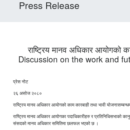
Press Release
राष्ट्रिय मानव अधिकार आयोगको 
Discussion on the work and fu
प्रेस नोट
२६ असोज २०८०
राष्ट्रिय मानव अधिकार आयोगको काम कारबाही तथा भावी योजनासम्बन
राष्ट्रिय मानव अधिकार आयोगका पदाधिकारीहरु र प्रतिनिधिसभाको कान
संसदको मानव अधिकार समितिमा छलफल भएको छ ।