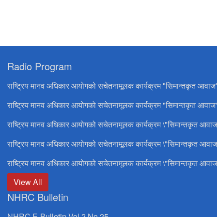
Radio Program
राष्ट्रिय मानव अधिकार आयोगको सचेतनामूलक कार्यक्रम "सिमान्तकृत आवाज
राष्ट्रिय मानव अधिकार आयोगको सचेतनामूलक कार्यक्रम "सिमान्तकृत आवाज"
राष्ट्रिय मानव अधिकार आयोगको सचेतनामूलक कार्यक्रम \"सिमान्तकृत आवाज
राष्ट्रिय मानव अधिकार आयोगको सचेतनामूलक कार्यक्रम \"सिमान्तकृत आवाज
राष्ट्रिय मानव अधिकार आयोगको सचेतनामूलक कार्यक्रम \"सिमान्तकृत आवाज
View All
NHRC Bulletin
NHRC E-Bulletin Vol 2 No 25