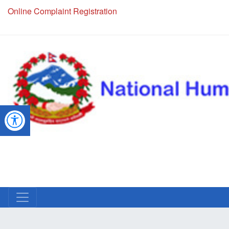
Online Complaint Registration