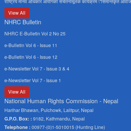
राष्ट्रिय मानव अधिकार आयोगको सचेतनामूलक कार्यक्रम \"सिमान्तकृत आवाज
View All
NHRC Bulletin
NHRC E-Bulletin Vol 2 No 25
e-Bulletin Vol 6 - Issue 11
e-Bulletin Vol 6 - Issue 12
e-Newsletter Vol 7 - Issue 3 & 4
e-Newsletter Vol 7 - Issue 1
View All
National Human Rights Commission - Nepal
Harihar Bhawan, Pulchowk, Lalitpur, Nepal
G.P.O. Box: :
9182, Kathmandu, Nepal
Telephone :
00977-(0)1-5010015 (Hunting Line)