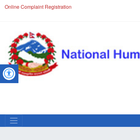
Online Complaint Registration