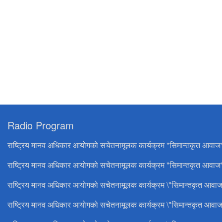
Radio Program
राष्ट्रिय मानव अधिकार आयोगको सचेतनामूलक कार्यक्रम "सिमान्तकृत आवाज
राष्ट्रिय मानव अधिकार आयोगको सचेतनामूलक कार्यक्रम "सिमान्तकृत आवाज"
राष्ट्रिय मानव अधिकार आयोगको सचेतनामूलक कार्यक्रम \"सिमान्तकृत आवाज
राष्ट्रिय मानव अधिकार आयोगको सचेतनामूलक कार्यक्रम \"सिमान्तकृत आवाज