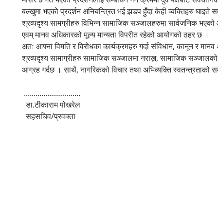
बल्खुमा भएको प्रदर्शन अनियन्त्रित भई झडप हुँदा केही व्यक्तिहरु घाइत
श्रव्यदृश्य सामग्रीहरु विभिन्न सामाजिक सञ्जालहरुमा सार्वजनिक भएको 
एवम् मानव अधिकारको मूल्य मान्यता विपरीत रहेको आयोगको ठहर छ ।
अतः आफ्ना विमति र विरोधका कार्यक्रमहरु गर्दा संविधान, कानून र मानव 
श्रव्यदृश्य सामाग्रीहरु सामाजिक सञ्जालमा नराख्न, सामाजिक सञ्जालको दु
आग्रह गर्दछ । साथै, नागरिकको विचार तथा अभिव्यक्ति स्वतन्त्रताको 
.............................
डा.टीकाराम पोखरेल
सहसचिव/प्रवक्ता