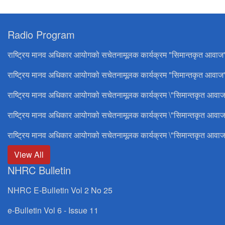
Radio Program
राष्ट्रिय मानव अधिकार आयोगको सचेतनामूलक कार्यक्रम "सिमान्तकृत आवाज
राष्ट्रिय मानव अधिकार आयोगको सचेतनामूलक कार्यक्रम "सिमान्तकृत आवाज"
राष्ट्रिय मानव अधिकार आयोगको सचेतनामूलक कार्यक्रम \"सिमान्तकृत आवाज
राष्ट्रिय मानव अधिकार आयोगको सचेतनामूलक कार्यक्रम \"सिमान्तकृत आवाज
राष्ट्रिय मानव अधिकार आयोगको सचेतनामूलक कार्यक्रम \"सिमान्तकृत आवाज
View All
NHRC Bulletin
NHRC E-Bulletin Vol 2 No 25
e-Bulletin Vol 6 - Issue 11