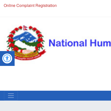
Online Complaint Registration