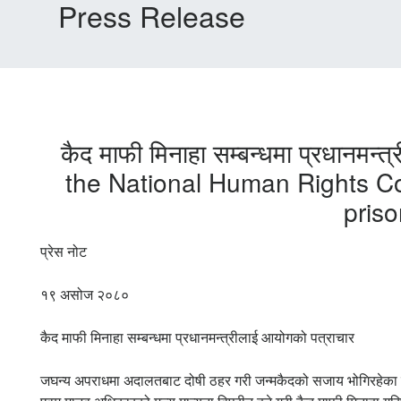
Press Release
कैद माफी मिनाहा सम्बन्धमा प्रधान
the National Human Rights Co
pris
प्रेस नोट
१९ असोज २०८०
कैद माफी मिनाहा सम्बन्धमा प्रधानमन्त्रीलाई आयोगको पत्राचार
जघन्य अपराधमा अदालतबाट दोषी ठहर गरी जन्मकैदको सजाय भोगिरहेका व