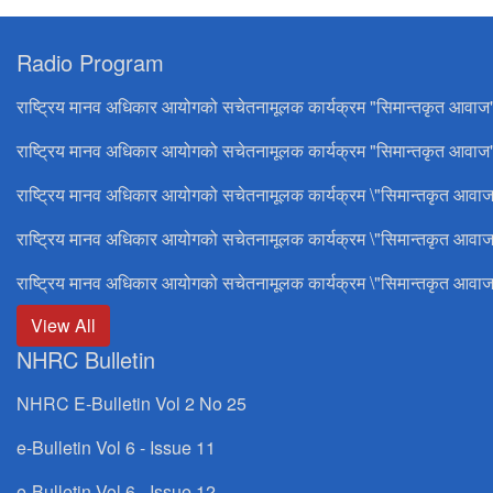
Radio Program
राष्ट्रिय मानव अधिकार आयोगको सचेतनामूलक कार्यक्रम "सिमान्तकृत आवाज
राष्ट्रिय मानव अधिकार आयोगको सचेतनामूलक कार्यक्रम "सिमान्तकृत आवाज"
राष्ट्रिय मानव अधिकार आयोगको सचेतनामूलक कार्यक्रम \"सिमान्तकृत आवाज
राष्ट्रिय मानव अधिकार आयोगको सचेतनामूलक कार्यक्रम \"सिमान्तकृत आवाज
राष्ट्रिय मानव अधिकार आयोगको सचेतनामूलक कार्यक्रम \"सिमान्तकृत आवाज
View All
NHRC Bulletin
NHRC E-Bulletin Vol 2 No 25
e-Bulletin Vol 6 - Issue 11
e-Bulletin Vol 6 - Issue 12