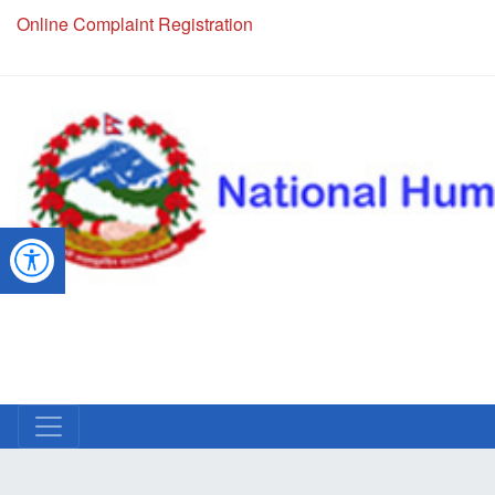
Online Complaint Registration