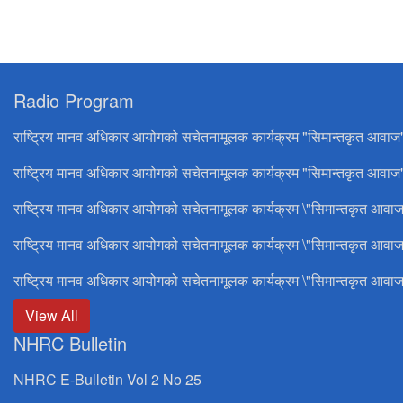
Radio Program
राष्ट्रिय मानव अधिकार आयोगको सचेतनामूलक कार्यक्रम "सिमान्तकृत आवाज
राष्ट्रिय मानव अधिकार आयोगको सचेतनामूलक कार्यक्रम "सिमान्तकृत आवाज"
राष्ट्रिय मानव अधिकार आयोगको सचेतनामूलक कार्यक्रम \"सिमान्तकृत आवाज
राष्ट्रिय मानव अधिकार आयोगको सचेतनामूलक कार्यक्रम \"सिमान्तकृत आवाज
राष्ट्रिय मानव अधिकार आयोगको सचेतनामूलक कार्यक्रम \"सिमान्तकृत आवाज
View All
NHRC Bulletin
NHRC E-Bulletin Vol 2 No 25