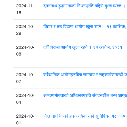
2024-11-
दमननाथ ढुङ्गानाको निधनप्रति गहिरो दुःख व्यक्त 
18
2024-10-
तिहार र छठ बिदामा आयोग खुला रहने । १३ कात्तिक
29
2024-10-
दशैँ बिदामा आयोग खुला रहने । २२ असोज, २०८१
08
2024-10-
संवैधानिक आयोगहरुबिच समन्वय र सहकार्यसम्बन्
07
2024-10-
आमउपभोक्ताको अधिकारप्रति संवेदनशील बन्न आग
04
2024-10-
जेष्ठ नागरिकको हक अधिकारको सुनिश्चित गर। १
01