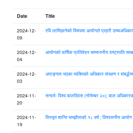
Date
Title
2024-12-
रवि लामिछानेको विषयमा आयोगले प्रहरी उच्चअधिक
09
2024-12-
आयोगको वार्षिक प्रतिवेदन सम्माननीय राष्ट्रपति सम
04
2024-12-
अपाङ्गता भएका व्यक्तिको अधिकार संरक्षण र संबर्द
03
2024-11-
सन्दर्भः विश्व बालदिवस (नोभेम्बर २०); बाल अधिक
20
2024-11-
विस्तृत शान्ति सम्झौताको १८ वर्ष ; विश्वसनीय आयोग
19