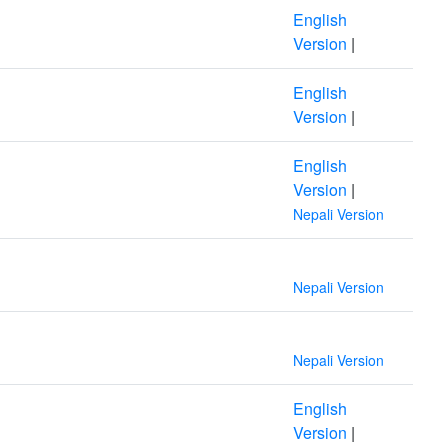
English
Version
|
English
Version
|
English
Version
|
Nepali Version
Nepali Version
Nepali Version
English
Version
|