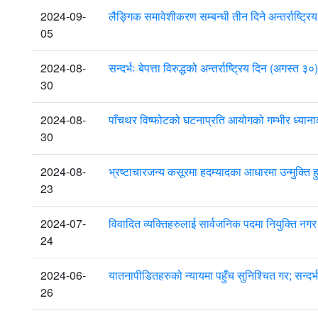
2024-09-
लैङ्गिक समावेशीकरण सम्बन्धी तीन दिने अन्तर्राष्ट्र
05
2024-08-
सन्दर्भः बेपत्ता विरुद्धको अन्तर्राष्ट्रिय दिन (अग
30
2024-08-
पाँचथर विष्फोटको घटनाप्रति आयोगको गम्भीर ध्यानाक
30
2024-08-
भ्रष्टाचारजन्य कसूरमा हदम्यादका आधारमा उन्मुक्ति
23
2024-07-
विवादित व्यक्तिहरुलाई सार्वजनिक पदमा नियुक्ति
24
2024-06-
यातनापीडितहरुको न्यायमा पहुँच सुनिश्चित गर; सन्दर
26