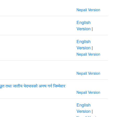
Nepali Version
English
Version
|
English
Version
|
Nepali Version
Nepali Version
ूत तथा जातीय भेदभावको अन्त्य गर्न जिम्मेवार
Nepali Version
English
Version
|