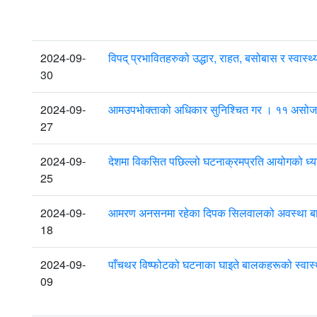
2024-09-
विपद् प्रभावितहरुको उद्धार, राहत, बसोबास र स्वा
30
2024-09-
आमउपभोक्ताको अधिकार सुनिश्चित गर । ११ असो
27
2024-09-
देशमा विकसित पछिल्लो घटनाक्रमप्रति आयोगको ध्यानाक
25
2024-09-
आमरण अनसनमा रहेका दिपक सिलवालको अवस्था बारे
18
2024-09-
पाँचथर विष्फोटको घटनाका घाइते बालकहरूको स्वास्
09