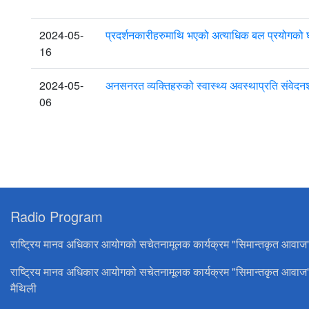
2024-05-
प्रदर्शनकारीहरुमाथि भएको अत्याधिक बल प्रयोगको 
16
2024-05-
अनसनरत व्यक्तिहरुको स्वास्थ्य अवस्थाप्रति संवे
06
Radio Program
राष्ट्रिय मानव अधिकार आयोगको सचेतनामूलक कार्यक्रम "सिमान्तकृत आवाज
राष्ट्रिय मानव अधिकार आयोगको सचेतनामूलक कार्यक्रम "सिमान्तकृत आवाज
मैथिली