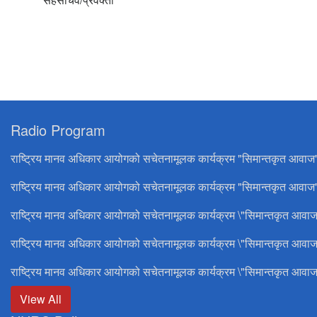
Radio Program
राष्ट्रिय मानव अधिकार आयोगको सचेतनामूलक कार्यक्रम "सिमान्तकृत आवाज
राष्ट्रिय मानव अधिकार आयोगको सचेतनामूलक कार्यक्रम "सिमान्तकृत आवाज"
राष्ट्रिय मानव अधिकार आयोगको सचेतनामूलक कार्यक्रम \"सिमान्तकृत आवाज
राष्ट्रिय मानव अधिकार आयोगको सचेतनामूलक कार्यक्रम \"सिमान्तकृत आवाज
राष्ट्रिय मानव अधिकार आयोगको सचेतनामूलक कार्यक्रम \"सिमान्तकृत आवाज
View All