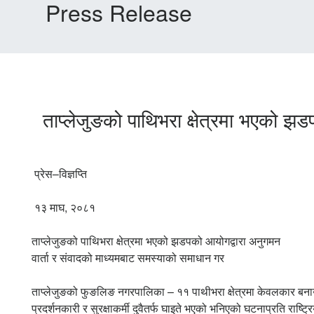
Press Release
ताप्लेजुङको पाथिभरा क्षेत्रमा भएको झ
प्रेस–विज्ञप्ति
१३ माघ, २०८१
ताप्लेजुङको पाथिभरा क्षेत्रमा भएको झडपको आयोगद्वारा अनुगमन
वार्ता र संवादको माध्यमबाट समस्याको समाधान गर
ताप्लेजुङको फुङलिङ नगरपालिका – ११ पाथीभरा क्षेत्रमा केवलकार बनाउन
प्रदर्शनकारी र सुरक्षाकर्मी दुवैतर्फ घाइते भएको भनिएको घटनाप्रति 