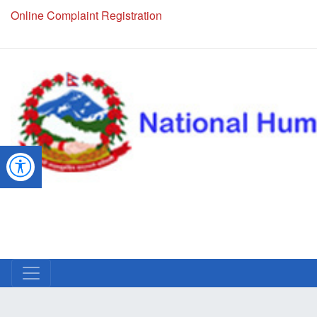
Online Complaint Registration