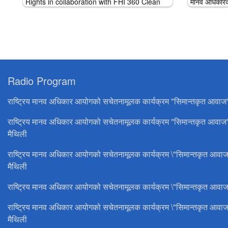
Rights in collaboration with FHI 360 Clean
मानव अधिकारको
Air Project, November 29, 2023
गैरसरकारी संस्
परामर्श बैठक क
आयोगको ह
Radio Program
राष्ट्रिय मानव अधिकार आयोगको सचेतनामूलक कार्यक्रम "सिमान्तकृत आवाज
राष्ट्रिय मानव अधिकार आयोगको सचेतनामूलक कार्यक्रम "सिमान्तकृत आवाज
मैथिली
राष्ट्रिय मानव अधिकार आयोगको सचेतनामूलक कार्यक्रम \"सिमान्तकृत आवाज
मैथिली
राष्ट्रिय मानव अधिकार आयोगको सचेतनामूलक कार्यक्रम \"सिमान्तकृत आवाज
राष्ट्रिय मानव अधिकार आयोगको सचेतनामूलक कार्यक्रम \"सिमान्तकृत आवाज
मैथिली