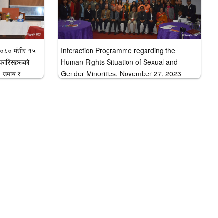
२०८० मंसीर १५
Interaction Programme regarding the
फारिसहरूको
Human Rights Situation of Sexual and
ी, उपाय र
Gender Minorities, November 27, 2023.
 ।