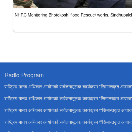
NHRC Monitoring Bhotekoshi flood Rescue/ works, Sindhupalc
Radio Program
राष्ट्रिय मानव अधिकार आयोगको सचेतनामूलक कार्यक्रम "सिमान्तकृत आवाज
राष्ट्रिय मानव अधिकार आयोगको सचेतनामूलक कार्यक्रम "सिमान्तकृत आवाज"
राष्ट्रिय मानव अधिकार आयोगको सचेतनामूलक कार्यक्रम \"सिमान्तकृत आवाज
राष्ट्रिय मानव अधिकार आयोगको सचेतनामूलक कार्यक्रम \"सिमान्तकृत आवाज