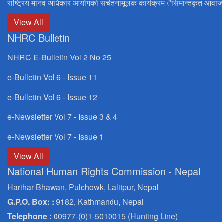
राष्ट्रिय मानव अधिकार आयोगको सचेतनामूलक कार्यक्रम \"सिमान्तकृत आवाज
View All
NHRC Bulletin
NHRC E-Bulletin Vol 2 No 25
e-Bulletin Vol 6 - Issue 11
e-Bulletin Vol 6 - Issue 12
e-Newsletter Vol 7 - Issue 3 & 4
e-Newsletter Vol 7 - Issue 1
View All
National Human Rights Commission - Nepal
Harihar Bhawan, Pulchowk, Lalitpur, Nepal
G.P.O. Box: :
9182, Kathmandu, Nepal
Telephone :
00977-(0)1-5010015 (Hunting Line)