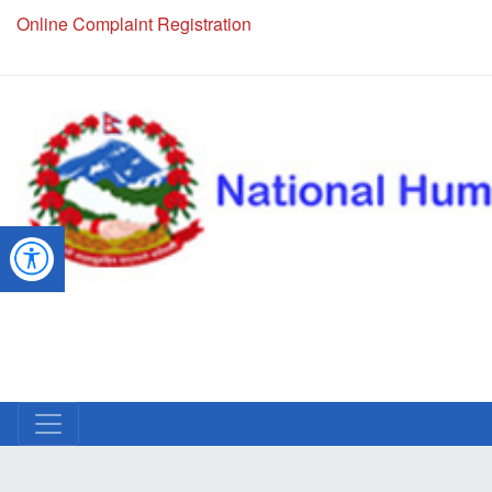
Online Complaint Registration