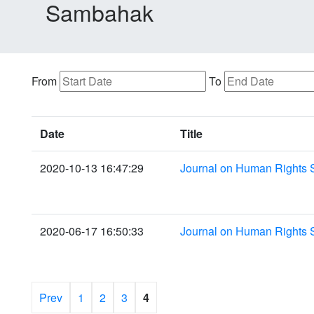
Sambahak
From
To
Date
Title
2020-10-13 16:47:29
Journal on Human Rights 
2020-06-17 16:50:33
Journal on Human Rights 
Prev
1
2
3
4