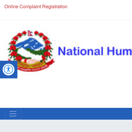
Online Complaint Registration