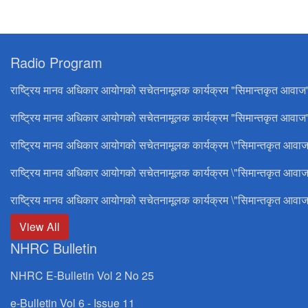
Radio Program
राष्ट्रिय मानव अधिकार आयोगको सचेतनामूलक कार्यक्रम "सिमान्तकृत आवाज
राष्ट्रिय मानव अधिकार आयोगको सचेतनामूलक कार्यक्रम "सिमान्तकृत आवाज"
राष्ट्रिय मानव अधिकार आयोगको सचेतनामूलक कार्यक्रम \"सिमान्तकृत आवाज
राष्ट्रिय मानव अधिकार आयोगको सचेतनामूलक कार्यक्रम \"सिमान्तकृत आवाज
राष्ट्रिय मानव अधिकार आयोगको सचेतनामूलक कार्यक्रम \"सिमान्तकृत आवाज
View All
NHRC Bulletin
NHRC E-Bulletin Vol 2 No 25
e-Bulletin Vol 6 - Issue 11