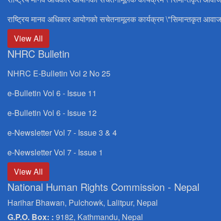
राष्ट्रिय मानव अधिकार आयोगको सचेतनामूलक कार्यक्रम \"सिमान्तकृत आवाज
View All
NHRC Bulletin
NHRC E-Bulletin Vol 2 No 25
e-Bulletin Vol 6 - Issue 11
e-Bulletin Vol 6 - Issue 12
e-Newsletter Vol 7 - Issue 3 & 4
e-Newsletter Vol 7 - Issue 1
View All
National Human Rights Commission - Nepal
Harihar Bhawan, Pulchowk, Lalitpur, Nepal
G.P.O. Box: :
9182, Kathmandu, Nepal