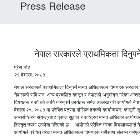
Press Release
नेपाल सरकारले प्राथमिकता दिनुप
प्रेस नोट
२९ वैशाख, २०८३
नेपाल सरकारले प्राथमिकता दिनुपर्ने मानव अधिकारका विषयहरु सरकार स
नेपालको संविधान, अन्य प्रचलित कानून र नेपालले अनुमोदन गरेका अन्तर्रा
विषयहरू र सो को लागि गरिनुपर्ने कार्यहरू समेत उल्लेख गरी आयोगले 
वैशाख २५, २०८३ मा प्रेषित पत्रमा मौलिक हकको कार्यान्वयन, कानूनी स
अन्तर्राष्ट्रिय संयन्त्रबाट प्राप्त सुझाव र राष्ट्रिय मानव अधिकार आयोग
विस्तृत रुपमा उल्लेख गरिएको छ । आयोगले प्रेषित गरेका विषयहरूलाई न
आयोगले प्रेषित गरेका मानव अधिकारका विषयहरू यसैसाथ संलग्न गरिए