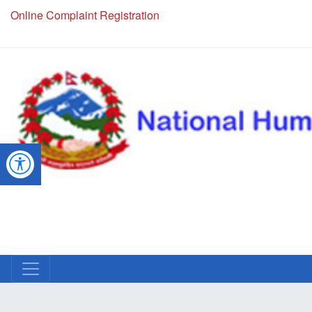
Online Complaint Registration