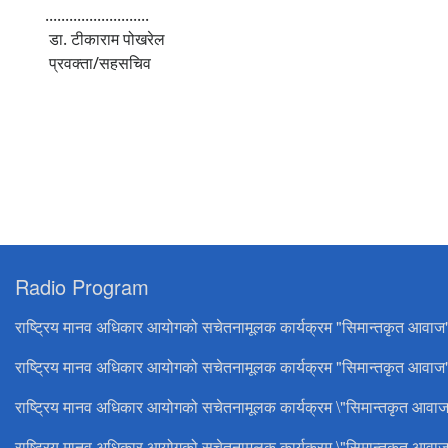
..........................
डा. टीकाराम पोखरेल
प्रवक्ता/सहसचिव
Radio Program
राष्ट्रिय मानव अधिकार आयोगको सचेतनामूलक कार्यक्रम "सिमान्तकृत आवाज
राष्ट्रिय मानव अधिकार आयोगको सचेतनामूलक कार्यक्रम "सिमान्तकृत आवाज"
राष्ट्रिय मानव अधिकार आयोगको सचेतनामूलक कार्यक्रम \"सिमान्तकृत आवाज
राष्ट्रिय मानव अधिकार आयोगको सचेतनामूलक कार्यक्रम \"सिमान्तकृत आवाज