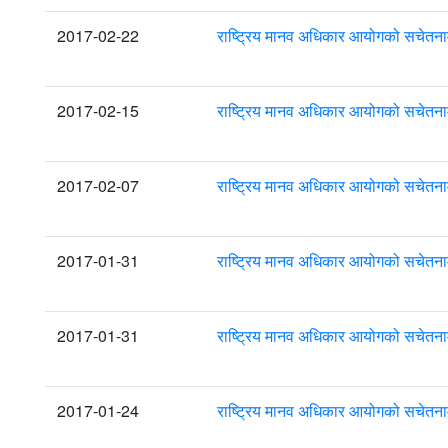
2017-02-22
राष्ट्रिय मानव अधिकार आयोगको सचेतना
2017-02-15
राष्ट्रिय मानव अधिकार आयोगको सचेतना
2017-02-07
राष्ट्रिय मानव अधिकार आयोगको सचेतना
2017-01-31
राष्ट्रिय मानव अधिकार आयोगको सचेतना
2017-01-31
राष्ट्रिय मानव अधिकार आयोगको सचेतना
2017-01-24
राष्ट्रिय मानव अधिकार आयोगको सचेतना