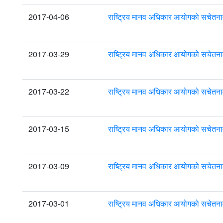
2017-04-06
राष्ट्रिय मानव अधिकार आयोगको सचेतना
2017-03-29
राष्ट्रिय मानव अधिकार आयोगको सचेतना
2017-03-22
राष्ट्रिय मानव अधिकार आयोगको सचेतना
2017-03-15
राष्ट्रिय मानव अधिकार आयोगको सचेतना
2017-03-09
राष्ट्रिय मानव अधिकार आयोगको सचेतना
2017-03-01
राष्ट्रिय मानव अधिकार आयोगको सचेतना