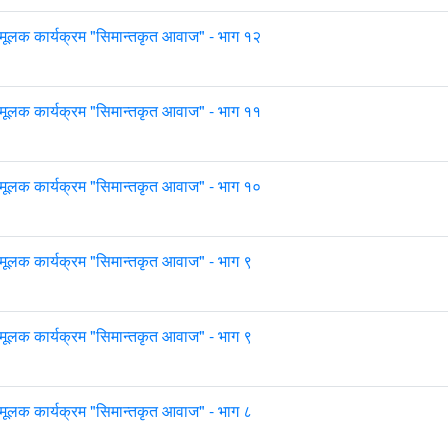
मूलक कार्यक्रम "सिमान्तकृत आवाज" - भाग १२
मूलक कार्यक्रम "सिमान्तकृत आवाज" - भाग ११
मूलक कार्यक्रम "सिमान्तकृत आवाज" - भाग १०
मूलक कार्यक्रम "सिमान्तकृत आवाज" - भाग ९
मूलक कार्यक्रम "सिमान्तकृत आवाज" - भाग ९
मूलक कार्यक्रम "सिमान्तकृत आवाज" - भाग ८