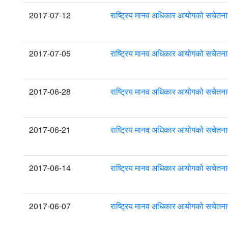
2017-07-12
राष्ट्रिय मानव अधिकार आयोगको सचेतना
2017-07-05
राष्ट्रिय मानव अधिकार आयोगको सचेतना
2017-06-28
राष्ट्रिय मानव अधिकार आयोगको सचेतना
2017-06-21
राष्ट्रिय मानव अधिकार आयोगको सचेतना
2017-06-14
राष्ट्रिय मानव अधिकार आयोगको सचेतना
2017-06-07
राष्ट्रिय मानव अधिकार आयोगको सचेतना