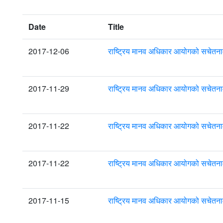
Date
Title
2017-12-06
राष्ट्रिय मानव अधिकार आयोगको सचेतना
2017-11-29
राष्ट्रिय मानव अधिकार आयोगको सचेतना
2017-11-22
राष्ट्रिय मानव अधिकार आयोगको सचेतना
2017-11-22
राष्ट्रिय मानव अधिकार आयोगको सचेतना
2017-11-15
राष्ट्रिय मानव अधिकार आयोगको सचेतना