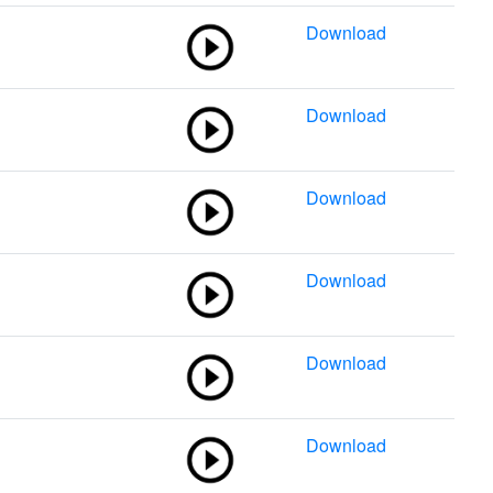
Download
Download
Download
Download
Download
Download