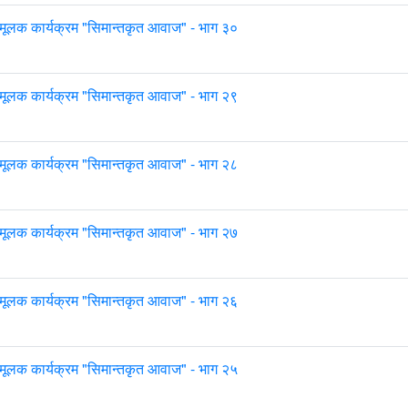
मूलक कार्यक्रम "सिमान्तकृत आवाज" - भाग ३०
मूलक कार्यक्रम "सिमान्तकृत आवाज" - भाग २९
मूलक कार्यक्रम "सिमान्तकृत आवाज" - भाग २८
मूलक कार्यक्रम "सिमान्तकृत आवाज" - भाग २७
मूलक कार्यक्रम "सिमान्तकृत आवाज" - भाग २६
मूलक कार्यक्रम "सिमान्तकृत आवाज" - भाग २५