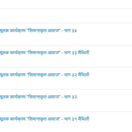
मूलक कार्यक्रम "सिमान्तकृत आवाज" - भाग ३४
मूलक कार्यक्रम "सिमान्तकृत आवाज" - भाग ३३ मैथिली
मूलक कार्यक्रम "सिमान्तकृत आवाज" - भाग ३२ मैथिली
मूलक कार्यक्रम "सिमान्तकृत आवाज" - भाग ३२
मूलक कार्यक्रम "सिमान्तकृत आवाज" - भाग ३१ मैथिली