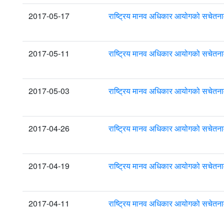
2017-05-17
राष्ट्रिय मानव अधिकार आयोगको सचेतना
2017-05-11
राष्ट्रिय मानव अधिकार आयोगको सचेतना
2017-05-03
राष्ट्रिय मानव अधिकार आयोगको सचेतना
2017-04-26
राष्ट्रिय मानव अधिकार आयोगको सचेतना
2017-04-19
राष्ट्रिय मानव अधिकार आयोगको सचेतना
2017-04-11
राष्ट्रिय मानव अधिकार आयोगको सचेतना