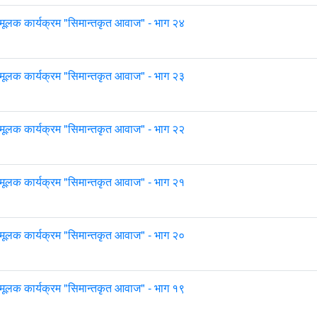
मूलक कार्यक्रम "सिमान्तकृत आवाज" - भाग २४
मूलक कार्यक्रम "सिमान्तकृत आवाज" - भाग २३
मूलक कार्यक्रम "सिमान्तकृत आवाज" - भाग २२
मूलक कार्यक्रम "सिमान्तकृत आवाज" - भाग २१
मूलक कार्यक्रम "सिमान्तकृत आवाज" - भाग २०
मूलक कार्यक्रम "सिमान्तकृत आवाज" - भाग १९