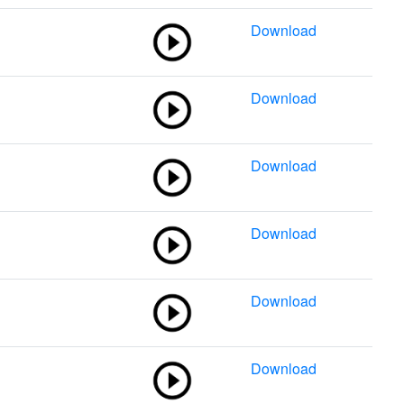
Download
Download
Download
Download
Download
Download