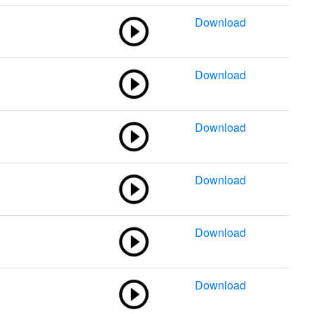
Download
Download
Download
Download
Download
Download