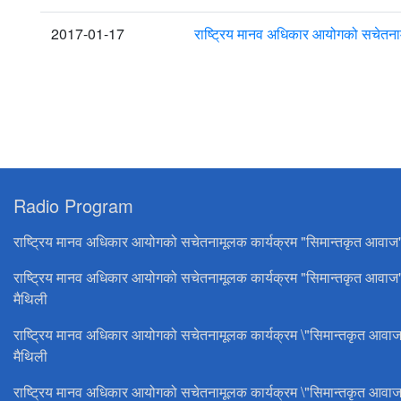
2017-01-17
राष्ट्रिय मानव अधिकार आयोगको सचेतना
Radio Program
राष्ट्रिय मानव अधिकार आयोगको सचेतनामूलक कार्यक्रम "सिमान्तकृत आवाज
राष्ट्रिय मानव अधिकार आयोगको सचेतनामूलक कार्यक्रम "सिमान्तकृत आवाज
मैथिली
राष्ट्रिय मानव अधिकार आयोगको सचेतनामूलक कार्यक्रम \"सिमान्तकृत आवाज
मैथिली
राष्ट्रिय मानव अधिकार आयोगको सचेतनामूलक कार्यक्रम \"सिमान्तकृत आवाज