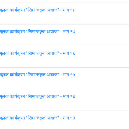
मूलक कार्यक्रम "सिमान्तकृत आवाज" - भाग १८
मूलक कार्यक्रम "सिमान्तकृत आवाज" - भाग १७
मूलक कार्यक्रम "सिमान्तकृत आवाज" - भाग १६
मूलक कार्यक्रम "सिमान्तकृत आवाज" - भाग १५
मूलक कार्यक्रम "सिमान्तकृत आवाज" - भाग १४
मूलक कार्यक्रम "सिमान्तकृत आवाज" - भाग १३