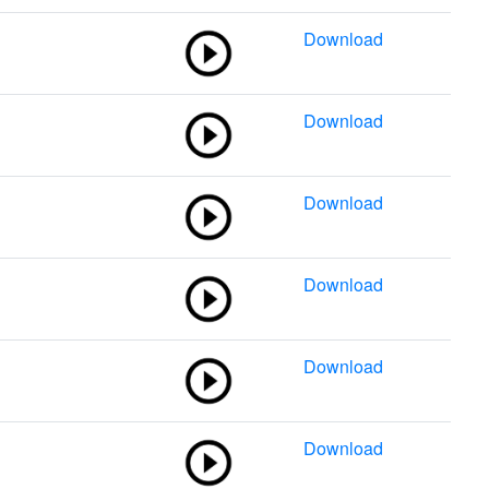
Download
Download
Download
Download
Download
Download