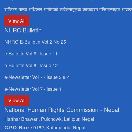
राष्ट्रिय मानव अधिकार आयोगको सचेतनामूलक कार्यक्रम \"सिमान्तकृत आवाज
View All
NHRC Bulletin
NHRC E-Bulletin Vol 2 No 25
e-Bulletin Vol 6 - Issue 11
e-Bulletin Vol 6 - Issue 12
e-Newsletter Vol 7 - Issue 3 & 4
e-Newsletter Vol 7 - Issue 1
View All
National Human Rights Commission - Nepal
Harihar Bhawan, Pulchowk, Lalitpur, Nepal
G.P.O. Box: :
9182, Kathmandu, Nepal