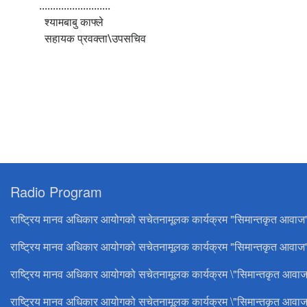
..........................
श्यामबाबु काफ्ले
सहायक प्रवक्ता\उपसचिव
Radio Program
राष्ट्रिय मानव अधिकार आयोगको सचेतनामूलक कार्यक्रम "सिमान्तकृत आवाज
राष्ट्रिय मानव अधिकार आयोगको सचेतनामूलक कार्यक्रम "सिमान्तकृत आवाज"
राष्ट्रिय मानव अधिकार आयोगको सचेतनामूलक कार्यक्रम \"सिमान्तकृत आवाज
राष्ट्रिय मानव अधिकार आयोगको सचेतनामूलक कार्यक्रम \"सिमान्तकृत आवाज