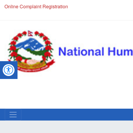
Online Complaint Registration