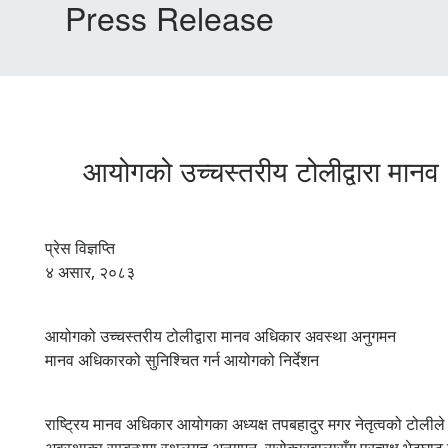
Press Release
आयोगको उच्चस्तरीय टोलीद्वारा मान
प्रेस विज्ञप्ति
४ असार, २०८३
आयोगको उच्चस्तरीय टोलीद्वारा मानव अधिकार अवस्था अनुगमन
मानव अधिकारको सुनिश्चित गर्न आयोगको निर्देशन
राष्ट्रिय मानव अधिकार आयोगका अध्यक्ष तपबहादुर मगर नेतृत्वको टोलीले 
अवस्थाका सम्बन्धमा स्थलगत अनुगमन, सरोकारवालासँग प्रत्यक्ष भेटघ