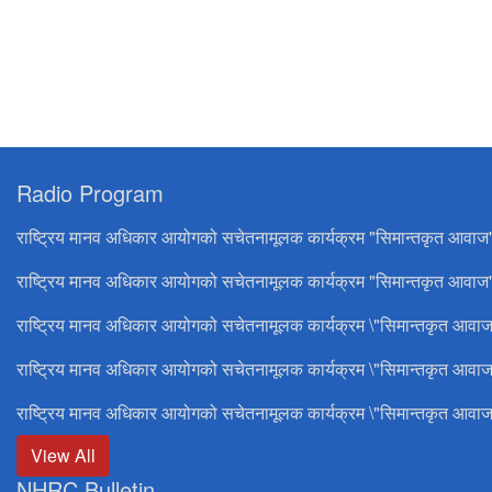
Radio Program
राष्ट्रिय मानव अधिकार आयोगको सचेतनामूलक कार्यक्रम "सिमान्तकृत आवाज
राष्ट्रिय मानव अधिकार आयोगको सचेतनामूलक कार्यक्रम "सिमान्तकृत आवाज"
राष्ट्रिय मानव अधिकार आयोगको सचेतनामूलक कार्यक्रम \"सिमान्तकृत आवाज
राष्ट्रिय मानव अधिकार आयोगको सचेतनामूलक कार्यक्रम \"सिमान्तकृत आवाज
राष्ट्रिय मानव अधिकार आयोगको सचेतनामूलक कार्यक्रम \"सिमान्तकृत आवाज
View All
NHRC Bulletin