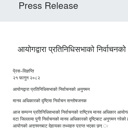
Press Release
आयोगद्वारा प्रतिनिधिसभाको निर्वाचन
पे्रस–विज्ञप्ति
२१ फागुन २०८२
आयोगद्वारा प्रतिनिधिसभाको निर्वाचनको अनुगमन
मानव अधिकारको दृष्टिमा निर्वाचन सन्तोषजनक
आज सम्पन्न प्रतिनिधिसभाको निर्वाचनको राष्ट्रिय मानव अधिकार आयोगल
वटा जिल्लामा पुगी निर्वाचनको मानव अधिकारको दृष्टिबाट अनुगमन गरेको 
आयोगको अनुगमनबाट देहायका तथ्यहरु प्राप्त भएका छन् ः