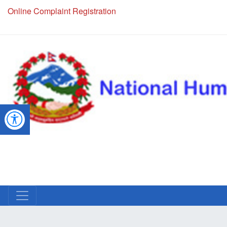
Online Complaint Registration