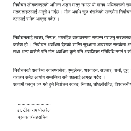
निर्वाचन लोकतन्त्रको अभिन्न अङ्ग मात्र नभएर यो मानव अधिकारको सवाल 
मतदाताहरुलाई अनुरोध गर्दछ । मौन अवधि सुरु भैसकेको सन्दर्भमा निर्वा
दललाई समेत आग्रह गर्दछ ।
निर्वाचनलाई स्वच्छ, निष्पक्ष, भयरहित वातावरणमा सम्पन्न गराउनु सरक
कर्तव्य हो । निर्वाचन अवधिमा देशको शान्ति सुरक्षामा आवश्यक सतर्कता अ
तथा अन्य कसैले पनि मौन अवधिमा कुनै पनि अवाञ्छित गतिविधि नगर्न र
निर्वाचनको अवधिमा स्वास्थ्यसेवा, एम्बुलेन्स, शववाहन, सञ्चार, पानी, 
गराउन समेत आयोग सम्बन्धित सबै पक्षलाई आग्रह गर्दछ ।
आगामी फागुन २१ गते हुने निर्वाचन स्वच्छ, निष्पक्ष, धाँधलीरहित, विश्वस
……………………..
डा. टीकाराम पोखरेल
प्रवक्ता/सहसचिव