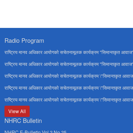
Radio Program
राष्ट्रिय मानव अधिकार आयोगको सचेतनामूलक कार्यक्रम "सिमान्तकृत आवाज
राष्ट्रिय मानव अधिकार आयोगको सचेतनामूलक कार्यक्रम "सिमान्तकृत आवाज"
राष्ट्रिय मानव अधिकार आयोगको सचेतनामूलक कार्यक्रम \"सिमान्तकृत आवाज
राष्ट्रिय मानव अधिकार आयोगको सचेतनामूलक कार्यक्रम \"सिमान्तकृत आवाज
राष्ट्रिय मानव अधिकार आयोगको सचेतनामूलक कार्यक्रम \"सिमान्तकृत आवाज
View All
NHRC Bulletin
NHRC E-Bulletin Vol 2 No 25