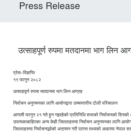
Press Release
उत्साहपूर्ण रुपमा मतदानमा भाग लिन आ
प्रेस–विज्ञप्ति
१९ फागुन २०८२
उत्साहपूर्ण रुपमा मतदानमा भाग लिन आग्रह
निर्वाचन अनुगमनका लागि आयोगद्वारा उच्चस्तरीय टोली परिचालन
आगामी फागुन २१ गते हुन गइरहेको प्रतिनिधि सभाको निर्वाचनको दिनक
उपत्यकाबाहिरका अन्य केही जिल्लाहरुमा निर्वाचन अनुगमनका लागि आयो
जिल्लाहरुमा निर्वाचनपूर्वको अनुगमन गरी प्राप्त तथ्यको अधारमा नेपा