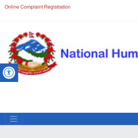
Online Complaint Registration