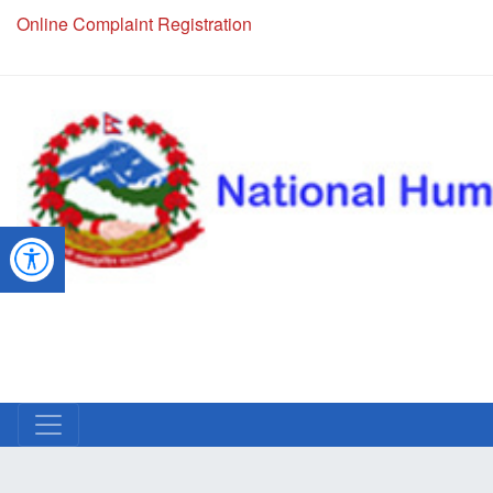
Online Complaint Registration