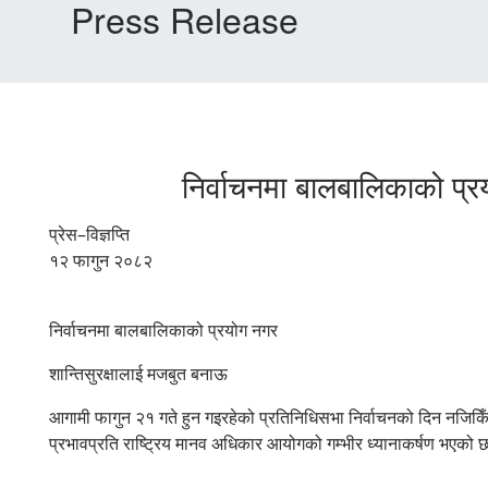
Press Release
निर्वाचनमा बालबालिकाको प्
प्रेस–विज्ञप्ति
१२ फागुन २०८२
निर्वाचनमा बालबालिकाको प्रयोग नगर
शान्तिसुरक्षालाई मजबुत बनाऊ
आगामी फागुन २१ गते हुन गइरहेको प्रतिनिधिसभा निर्वाचनको दिन नजिकिँदै 
प्रभावप्रति राष्ट्रिय मानव अधिकार आयोगको गम्भीर ध्यानाकर्षण भएको 