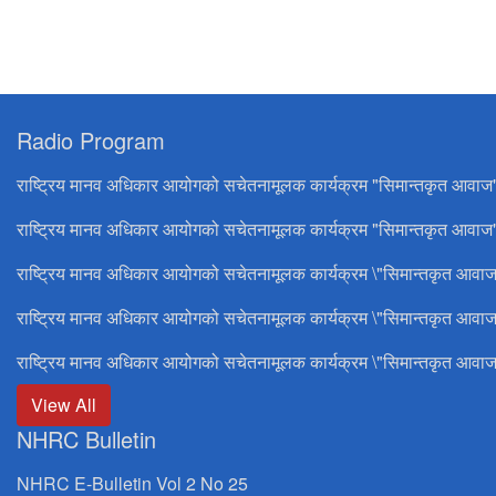
Radio Program
राष्ट्रिय मानव अधिकार आयोगको सचेतनामूलक कार्यक्रम "सिमान्तकृत आवाज
राष्ट्रिय मानव अधिकार आयोगको सचेतनामूलक कार्यक्रम "सिमान्तकृत आवाज"
राष्ट्रिय मानव अधिकार आयोगको सचेतनामूलक कार्यक्रम \"सिमान्तकृत आवाज
राष्ट्रिय मानव अधिकार आयोगको सचेतनामूलक कार्यक्रम \"सिमान्तकृत आवाज
राष्ट्रिय मानव अधिकार आयोगको सचेतनामूलक कार्यक्रम \"सिमान्तकृत आवाज
View All
NHRC Bulletin
NHRC E-Bulletin Vol 2 No 25