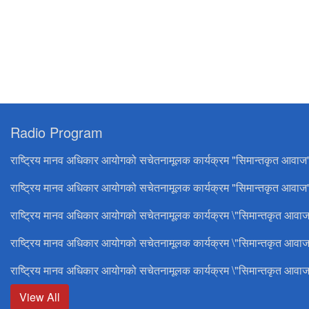
Radio Program
राष्ट्रिय मानव अधिकार आयोगको सचेतनामूलक कार्यक्रम "सिमान्तकृत आवाज
राष्ट्रिय मानव अधिकार आयोगको सचेतनामूलक कार्यक्रम "सिमान्तकृत आवाज"
राष्ट्रिय मानव अधिकार आयोगको सचेतनामूलक कार्यक्रम \"सिमान्तकृत आवाज
राष्ट्रिय मानव अधिकार आयोगको सचेतनामूलक कार्यक्रम \"सिमान्तकृत आवाज
राष्ट्रिय मानव अधिकार आयोगको सचेतनामूलक कार्यक्रम \"सिमान्तकृत आवाज
View All