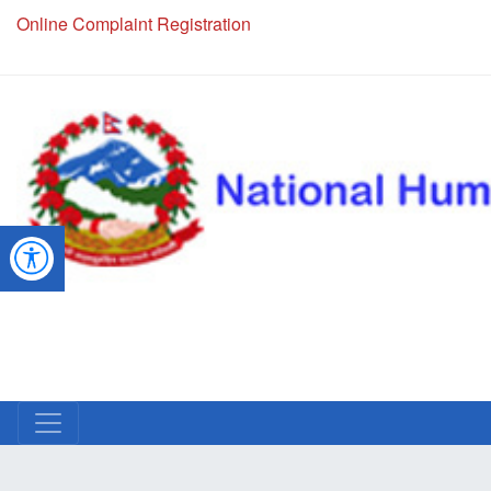
Online Complaint Registration