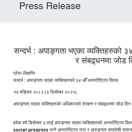
Press Release
सन्दर्भ : अपाङ्गता भएका व्यक्तिहरुको ३
र संबद्र्धनमा जो
प्रेस–विज्ञप्ति
सन्दर्भ : अपाङ्गता भएका व्यक्तिहरुको ३४ औँ अन्तर्राष्ट्रिय दिवस
१७ मङ्सिर २०८२ (३ डिसेम्बर २०२५)
अपाङ्गता भएका व्यक्तिहरुको अधिकारको संरक्षण र संबद्र्धनमा जोड दि
हरेक वर्ष डिसेम्बर ३ लाई अपाङ्गता भएका व्यक्तिहरुको अन्तर्राष्ट्रिय 
social progress
भन्ने अन्तर्राष्ट्रिय नारा र अपाङ्गता समावेशी समा