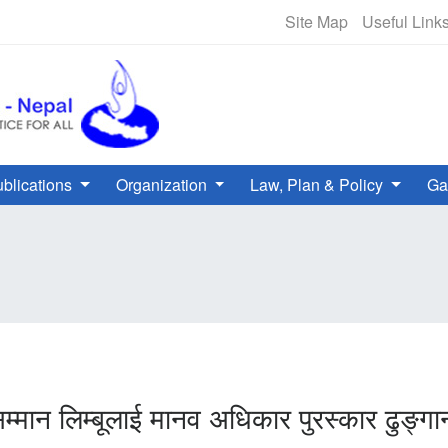
NHRC Hotline - +977-1-5010000 
Site Map
Useful Link
blications
Organization
Law, Plan & Policy
Ga
ि सम्मान लिम्बूलाई मानव अधिकार पुरस्कार ढु