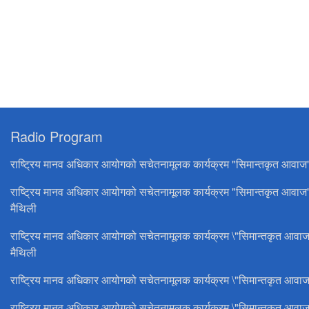
Radio Program
राष्ट्रिय मानव अधिकार आयोगको सचेतनामूलक कार्यक्रम "सिमान्तकृत आवाज
राष्ट्रिय मानव अधिकार आयोगको सचेतनामूलक कार्यक्रम "सिमान्तकृत आवाज
मैथिली
राष्ट्रिय मानव अधिकार आयोगको सचेतनामूलक कार्यक्रम \"सिमान्तकृत आवाज
मैथिली
राष्ट्रिय मानव अधिकार आयोगको सचेतनामूलक कार्यक्रम \"सिमान्तकृत आवाज
राष्ट्रिय मानव अधिकार आयोगको सचेतनामूलक कार्यक्रम \"सिमान्तकृत आवाज