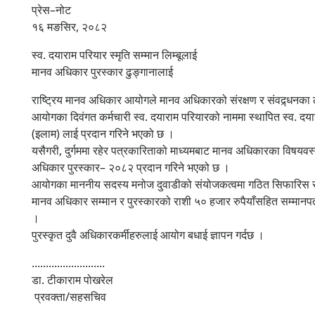
प्रेस–नोट
१६ मङसिर, २०८२
स्व. दयाराम परियार स्मृति सम्मान लिम्बूलाई
मानव अधिकार पुरस्कार ढुङ्गानालाई
राष्ट्रिय मानव अधिकार आयोगले मानव अधिकारको संरक्षण र संवद्र्धनका ल
आयोगका दिवंगत कर्मचारी स्व. दयाराम परियारको नाममा स्थापित स्व. 
(इलाम) लाई प्रदान गरिने भएको छ ।
यसैगरी, दुर्गममा रहेर पत्रकारिताको माध्यमबाट मानव अधिकारका विषयवस्त
अधिकार पुरस्कार– २०८२ प्रदान गरिने भएको छ ।
आयोगका माननीय सदस्य मनोज दुवाडीको संयोजकत्वमा गठित सिफारिस स
मानव अधिकार सम्मान र पुरस्कारको राशी ५० हजार रुपैयाँसहित सम्मानपत्
।
पुरस्कृत दुवै अधिकारकर्मीहरुलाई आयोग बधाई ज्ञापन गर्दछ ।
..........................
डा. टीकाराम पोखरेल
प्रवक्ता/सहसचिव