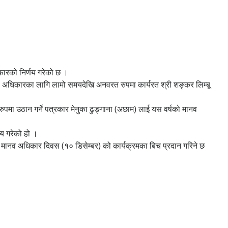
्कारको निर्णय गरेको छ ।
ो अधिकारका लागि लामो समयदेखि अनवरत रुपमा कार्यरत श्री शङ्कर लिम्बू
ुपमा उठान गर्ने पत्रकार मेनुका ढुङ्गाना (अछाम) लाई यस वर्षको मानव
य गरेको हो ।
िय मानव अधिकार दिवस (१० डिसेम्बर) को कार्यक्रमका बिच प्रदान गरिने छ