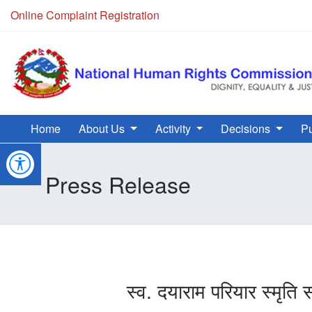
Online Complaint Registration
Home
About Us
Activity
Decisions
Pu
Press Release
स्व. दयाराम परियार स्मृत