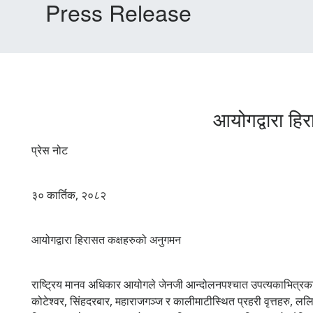
Press Release
आयोगद्वारा ह
प्रेस नोट
३० कार्तिक, २०८२
आयोगद्वारा हिरासत कक्षहरुको अनुगमन
राष्ट्रिय मानव अधिकार आयोगले जेनजी आन्दोलनपश्चात उपत्यकाभित्रका 
कोटेश्वर, सिंहदरबार, महाराजगञ्ज र कालीमाटीस्थित प्रहरी वृत्तहरु, ललि