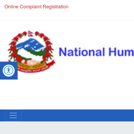
Online Complaint Registration