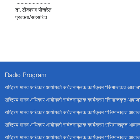
…………………….
डा. टीकाराम पोखरेल
प्रवक्ता/सहसचिव
Radio Program
राष्ट्रिय मानव अधिकार आयोगको सचेतनामूलक कार्यक्रम "सिमान्तकृत आवाज
राष्ट्रिय मानव अधिकार आयोगको सचेतनामूलक कार्यक्रम "सिमान्तकृत आवाज"
राष्ट्रिय मानव अधिकार आयोगको सचेतनामूलक कार्यक्रम \"सिमान्तकृत आवाज
राष्ट्रिय मानव अधिकार आयोगको सचेतनामूलक कार्यक्रम \"सिमान्तकृत आवाज
राष्ट्रिय मानव अधिकार आयोगको सचेतनामूलक कार्यक्रम \"सिमान्तकृत आवाज