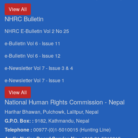
View All
NHRC Bulletin
NHRC E-Bulletin Vol 2 No 25
e-Bulletin Vol 6 - Issue 11
e-Bulletin Vol 6 - Issue 12
e-Newsletter Vol 7 - Issue 3 & 4
e-Newsletter Vol 7 - Issue 1
View All
National Human Rights Commission - Nepal
Harihar Bhawan, Pulchowk, Lalitpur, Nepal
G.P.O. Box: :
9182, Kathmandu, Nepal
Telephone :
00977-(0)1-5010015 (Hunting Line)