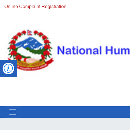
Online Complaint Registration