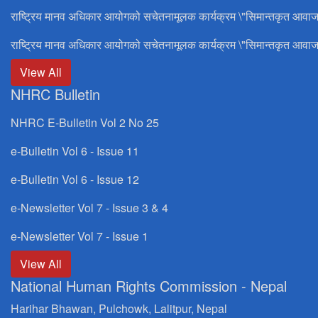
राष्ट्रिय मानव अधिकार आयोगको सचेतनामूलक कार्यक्रम \"सिमान्तकृत आवाज
राष्ट्रिय मानव अधिकार आयोगको सचेतनामूलक कार्यक्रम \"सिमान्तकृत आवाज
View All
NHRC Bulletin
NHRC E-Bulletin Vol 2 No 25
e-Bulletin Vol 6 - Issue 11
e-Bulletin Vol 6 - Issue 12
e-Newsletter Vol 7 - Issue 3 & 4
e-Newsletter Vol 7 - Issue 1
View All
National Human Rights Commission - Nepal
Harihar Bhawan, Pulchowk, Lalitpur, Nepal