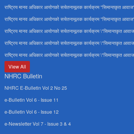
राष्ट्रिय मानव अधिकार आयोगको सचेतनामूलक कार्यक्रम "सिमान्तकृत आवाज
राष्ट्रिय मानव अधिकार आयोगको सचेतनामूलक कार्यक्रम "सिमान्तकृत आवाज"
राष्ट्रिय मानव अधिकार आयोगको सचेतनामूलक कार्यक्रम \"सिमान्तकृत आवाज
राष्ट्रिय मानव अधिकार आयोगको सचेतनामूलक कार्यक्रम \"सिमान्तकृत आवाज
राष्ट्रिय मानव अधिकार आयोगको सचेतनामूलक कार्यक्रम \"सिमान्तकृत आवाज
View All
NHRC Bulletin
NHRC E-Bulletin Vol 2 No 25
e-Bulletin Vol 6 - Issue 11
e-Bulletin Vol 6 - Issue 12
e-Newsletter Vol 7 - Issue 3 & 4