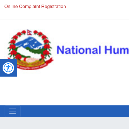
Online Complaint Registration