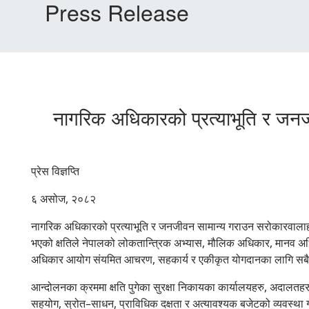
Press Release
नागरिक अधिकारको प्रत्याभूति र ज
प्रेस विज्ञप्ति
६ असोज, २०८२
नागरिक अधिकारको प्रत्याभूति र जनजीवन सामान्य गराउन सरोकारवालाहर
भएको क्षतिले नेपालको लोकतान्त्रिक अभ्यास, मौलिक अधिकार, मानव अधिक
अधिकार आयोग संयमित आचरण, सहकार्य र एकीकृत योगदानका लागि सबै
आन्दोलनका क्रममा क्षति पुगेका सुरक्षा निकायका कार्यालयहरु, अदालत
सहयोग, स्रोत–साधन, प्राविधिक दक्षता र अत्यावश्यक बजेटको व्यवस्था 