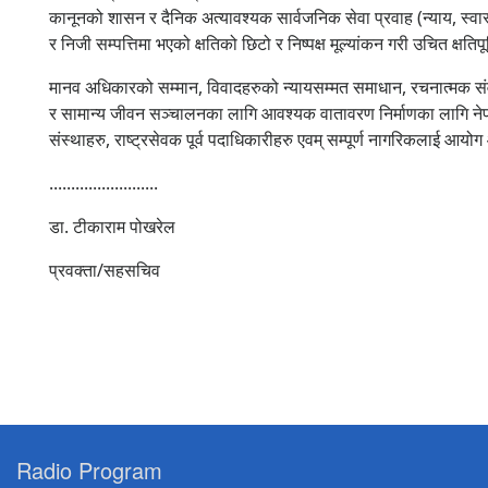
कानूनको शासन र दैनिक अत्यावश्यक सार्वजनिक सेवा प्रवाह (न्याय, स्वास्थ्
र निजी सम्पत्तिमा भएको क्षतिको छिटो र निष्पक्ष मूल्यांकन गरी उचित क
मानव अधिकारको सम्मान, विवादहरुको न्यायसम्मत समाधान, रचनात्मक संवाद र 
र सामान्य जीवन सञ्चालनका लागि आवश्यक वातावरण निर्माणका लागि नेपाल
संस्थाहरु, राष्ट्रसेवक पूर्व पदाधिकारीहरु एवम् सम्पूर्ण नागरिकलाई आयो
.........................
डा. टीकाराम पोखरेल
प्रवक्ता/सहसचिव
Radio Program