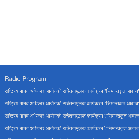
Radio Program
राष्ट्रिय मानव अधिकार आयोगको सचेतनामूलक कार्यक्रम "सिमान्तकृत आवाज
राष्ट्रिय मानव अधिकार आयोगको सचेतनामूलक कार्यक्रम "सिमान्तकृत आवाज"
राष्ट्रिय मानव अधिकार आयोगको सचेतनामूलक कार्यक्रम \"सिमान्तकृत आवाज
राष्ट्रिय मानव अधिकार आयोगको सचेतनामूलक कार्यक्रम \"सिमान्तकृत आवाज