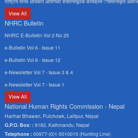
राष्ट्रिय मानव अधिकार आयोगको सचेतनामूलक कार्यक्रम \"सिमान्तकृत आवाज
View All
NHRC Bulletin
NHRC E-Bulletin Vol 2 No 25
e-Bulletin Vol 6 - Issue 11
e-Bulletin Vol 6 - Issue 12
e-Newsletter Vol 7 - Issue 3 & 4
e-Newsletter Vol 7 - Issue 1
View All
National Human Rights Commission - Nepal
Harihar Bhawan, Pulchowk, Lalitpur, Nepal
G.P.O. Box: :
9182, Kathmandu, Nepal
Telephone :
00977-(0)1-5010015 (Hunting Line)