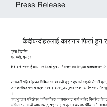
Press Release
कैदीबन्दीहरुलाई कारागार फिर्ता हु
प्रेस विज्ञप्ति
२८ भदौ, २०८२
कैदीबन्दीहरुलाई कारागार फिर्ता हुन र नियन्त्रणमा लिएका हातहतियार फिर्
राजधानीसहित देशका विभिन्न भागमा भदौ २३ र २४ गते भएको जेनजी प्रदर
जानकारीहरु प्राप्त भएका छन् । बालसुधारगृहमा रहेका व्यक्तिहरु समेत
।
कैद भुक्तान गरिरहेका कैदीबन्दीहरु कारागारबाट भागी बाहिर निस्कँदा
अधिकार सम्बन्धी घोषणापत्र, १९८५ द्वारा प्रदत्त अपराध पीडितको न्याय