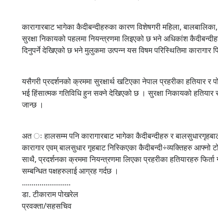
कारागारबाट भागेका कैदीबन्दीहरुका कारण विशेषगरी महिला, बालबालिका, 
सुरक्षा निकायको पहलमा नियन्त्रणमा लिइएको छ भने अधिकांश कैदीबन्दीहर
दिनुपर्ने देखिएको छ भने मुलुकमा उत्पन्न यस विषम परिस्थितिमा कारागार फि
यसैगरी प्रदर्शनको क्रममा सुरक्षार्थ खटिएका नेपाल प्रहरीका हतियार र प
भई हिंसात्मक गतिविधि हुन सक्ने देखिएको छ । सुरक्षा निकायको हतियार र पो
जान्छ ।
अत ः हालसम्म पनि कारागारबाट भागेका कैदीबन्दीहरु र बालसुधारगृहबाट भाग
कारागार एवम् बालसुधार गृहबाट निस्किएका कैदीबन्दी÷व्यक्तिहरु आफ्न
साथै, प्रदर्शनका क्रममा नियन्त्रणमा लिएका प्रहरीका हतियारहरु फिर्
सम्बन्धित पक्षहरुलाई आग्रह गर्दछ ।
.........................
डा. टीकाराम पोखरेल
प्रवक्ता/सहसचिव