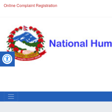
Online Complaint Registration