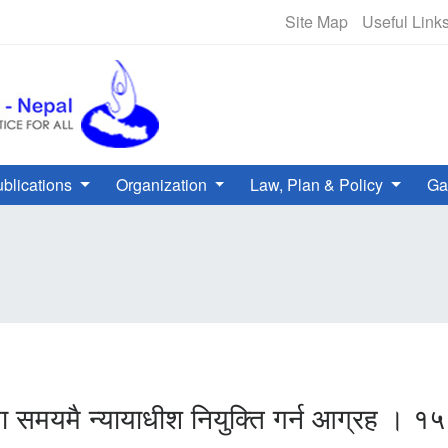
NHRC Hotline - +977-1-5010000 
Site Map
Useful Link
blications
Organization
Law, Plan & Policy
Ga
मा समयमै न्यायाधीश नियुक्ति गर्न आग्रह । 