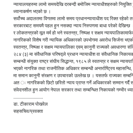
न्यायालयहरुमा लामो समयदेखि दरबन्दी बमोजिम न्यायाधीशहरुको नियुक्ति 
ध्यानाकर्षण भएको छ ।
सर्वोच्च अदालतमा विगतमा लामो समय प्रधानन्यायाधीश पद रिक्त रहेको तथा
सरकारबाट समयमै पहल हुन नसक्दा न्याय निरुपणमा बाधा परेको देखिन्छ 
र लोकतन्त्रको मूल मर्म हो भने स्वतन्त्र, निष्पक्ष र सक्षम न्यायपालिकाम
नागरिकको विशेष गरी न्यायिक अधिकारको उपभोगमा अवरोध सिर्जना भएक
स्वतन्त्र, निष्पक्ष र सक्षम न्यायपालिका एवम् कानुनी राज्यको अवधारणा 
२८४ (३) मा संवैधानिक परिषद्ले प्रधान न्यायाधीश वा संवैधानिक निकायका 
सम्बन्धी संयुक्त राष्ट्र संघीय सिद्धान्त, १९८५ ले स्वतन्त्र र सक्षम न
भएको नागरिक तथा राजनीतिक अधिकार सम्बन्धी अन्तर्राष्ट्रिय महासन्धि,
मा समान कानुनी संरक्षण र उपचारको उल्लेख छ । यसतर्फ राज्यका सम्बन्
अत ः नागरिकको छिटो छरितो न्याय प्राप्त गर्ने अधिकारको सम्मान गर्दै 
संवेदनशील हुन आयोग नेपाल सरकार तथा सम्बन्धित निकायको गम्भीर ध्य
.........................
डा. टीकाराम पोखरेल
सहसचिव/प्रवक्ता