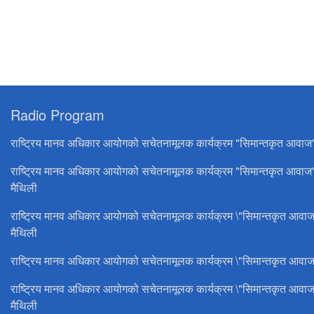
Radio Program
राष्ट्रिय मानव अधिकार आयोगको सचेतनामूलक कार्यक्रम "सिमान्तकृत आवाज
राष्ट्रिय मानव अधिकार आयोगको सचेतनामूलक कार्यक्रम "सिमान्तकृत आवाज
मैथिली
राष्ट्रिय मानव अधिकार आयोगको सचेतनामूलक कार्यक्रम \"सिमान्तकृत आवाज
मैथिली
राष्ट्रिय मानव अधिकार आयोगको सचेतनामूलक कार्यक्रम \"सिमान्तकृत आवाज
राष्ट्रिय मानव अधिकार आयोगको सचेतनामूलक कार्यक्रम \"सिमान्तकृत आवाज
मैथिली